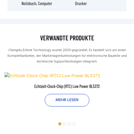
Notizbuch, Computer
Drucker
VERWANDTE PRODUKTE
Chengdu Eshine Technology wurde 2009 gegründet. Es handelt sich um einen
Komplettanbieter, der Markenagenturleistungen für elektronische Bauteile und
technische Supportleistungen integriert.
Echtzeit-Clock-Chip (RTC) Low Power BL5372
MEHR LESEN