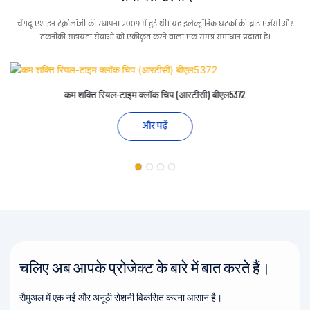
चेंगदू एशाइन टेक्नोलॉजी की स्थापना 2009 में हुई थी। यह इलेक्ट्रॉनिक घटकों की ब्रांड एजेंसी और
तकनीकी सहायता सेवाओं को एकीकृत करने वाला एक समग्र समाधान प्रदाता है।
कम शक्ति रियल-टाइम क्लॉक चिप (आरटीसी) बीएल5372
और पढ़ें
चलिए अब आपके प्रोजेक्ट के बारे में बात करते हैं।
सैमुअल में एक नई और अनूठी रोशनी विकसित करना आसान है।