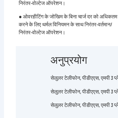
निरंतर-वोल्टेज ऑपरेशन।
● ओवरहीटिंग के जोखिम के बिना चार्ज दर को अधिकतम
करने के लिए थर्मल विनियमन के साथ निरंतर-वर्तमान/
निरंतर-वोल्टेज ऑपरेशन।
अनुप्रयोग
सेलुलर टेलीफोन, पीडीएएस, एमपी 3 प्ले
सेलुलर टेलीफोन, पीडीएएस, एमपी 3 प्ले
सेलुलर टेलीफोन, पीडीएएस, एमपी 3 प्ले