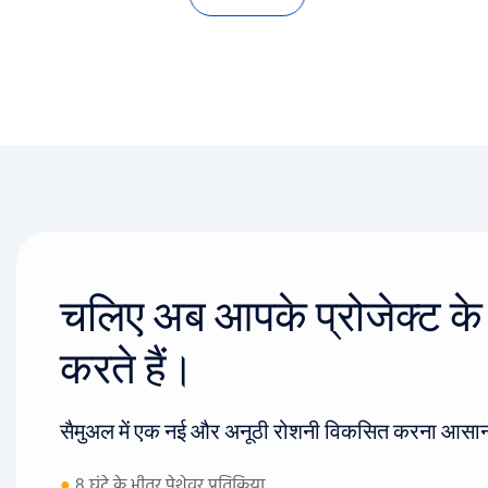
चलिए अब आपके प्रोजेक्ट के बा
करते हैं।
सैमुअल में एक नई और अनूठी रोशनी विकसित करना आसान
●
8 घंटे के भीतर पेशेवर प्रतिक्रिया