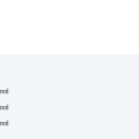
यर्स
यर्स
यर्स