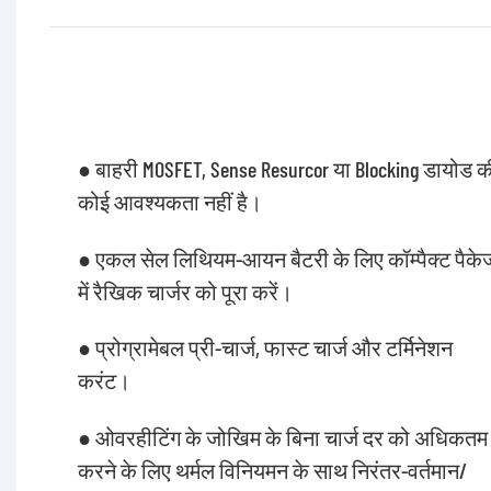
● बाहरी MOSFET, Sense Resurcor या Blocking डायोड क
कोई आवश्यकता नहीं है।
● एकल सेल लिथियम-आयन बैटरी के लिए कॉम्पैक्ट पैके
में रैखिक चार्जर को पूरा करें।
● प्रोग्रामेबल प्री-चार्ज, फास्ट चार्ज और टर्मिनेशन
करंट।
● ओवरहीटिंग के जोखिम के बिना चार्ज दर को अधिकतम
करने के लिए थर्मल विनियमन के साथ निरंतर-वर्तमान/