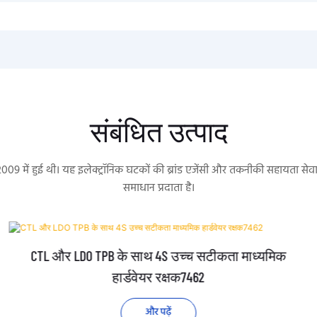
संबंधित उत्पाद
 2009 में हुई थी। यह इलेक्ट्रॉनिक घटकों की ब्रांड एजेंसी और तकनीकी सहायता 
समाधान प्रदाता है।
CTL और LDO TPB के साथ 4S उच्च सटीकता माध्यमिक
हार्डवेयर रक्षक7462
और पढ़ें