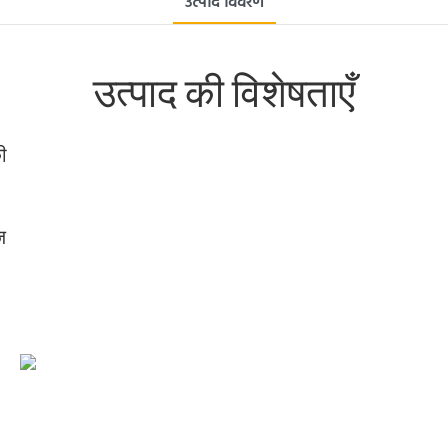
उत्पाद विवरण
उत्पाद की विशेषताएँ
ी
ज