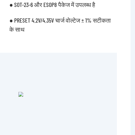
● SOT-23-6 और ESOP8 पैकेज में उपलब्ध है
● PRESET 4.2V/4.35V चार्ज वोल्टेज ± 1% सटीकता
के साथ