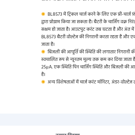
◉
BL8573 में ट्रिकल चार्ज करने के लिए एक प्री-चार्ज फ़
द्वारा प्रोग्राम किया जा सकता है। बैटरी के चार्जिंग वक्
सक्षम हो जाता है। आउटपुट करंट तब घटता है और अंत में चार्
BL8573 बैटरी वोल्टेज की निगरानी करता रहता है और एक
जाता है।
◉
बिजली की आपूर्ति की स्थिति की लगातार निगरानी की
स्वचालित रूप से न्यूनतम मूल्य तक कम कर दिया जाता 
25μA. एक स्थिति पिन चार्जिंग स्थिति और बिजली की आपू
है।
◉
अन्य विशेषताओं में चार्ज करंट मॉनिटर, अंडर-वोल्टे