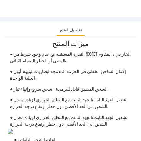
تفاصيل المنتج
ميزات المنتج
● القدرة المستقلة مع عدم وجود شرط من MOSFET الخارجي ، المقاوم
المعنى أو الحظر الصمام الثنائي.
● إكمال الشاحن الخطي في الحزمة المدمجة لبطاريات ليثيوم أيون
الخلية الواحدة.
● الشحن المسبق قابل للبرمجة ، شحن سريع وإنهاء تيار.
● تشغيل الجهد الثابت/الجهد الثابت مع التنظيم الحراري لزيادة معدل
الشحن إلى الحد الأقصى دون خطر ارتفاع درجة الحرارة.
● تشغيل الجهد الثابت/الجهد الثابت مع التنظيم الحراري لزيادة معدل
الشحن إلى الحد الأقصى دون خطر ارتفاع درجة الحرارة.
● إعادة الشحن التلقائي