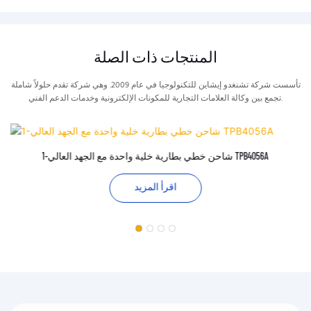
المنتجات ذات الصلة
تأسست شركة تشنغدو إيشاين للتكنولوجيا في عام 2009. وهي شركة تقدم حلولاً شاملة
تجمع بين وكالة العلامات التجارية للمكونات الإلكترونية وخدمات الدعم الفني.
1-شاحن خطي بطارية خلية واحدة مع الجهد العالي TPB4056A
اقرأ المزيد