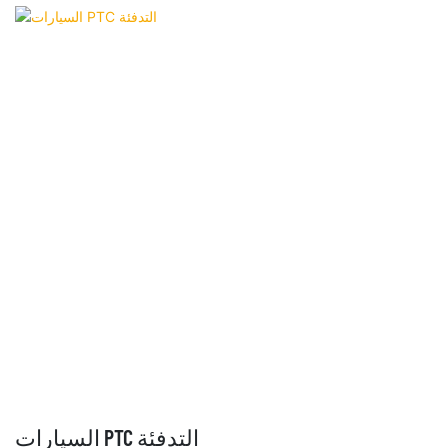
السيارات PTC التدفئة