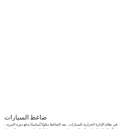
ضاغط السيارات
في نظام الإدارة الحرارية للسيارات ، يعد الضاغط مكونًا أساسيًا يدفع دورة التبريد ،