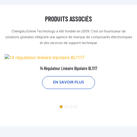
PRODUITS ASSOCIÉS
Chengdu Eshine Technology a été fondée en 2009. C'est un fournisseur de
solutions globales intégrant une agence de marque de composants électroniques
et des services de support technique.
14 Régulateur Linéaire Bipolaire BL1117
EN SAVOIR PLUS