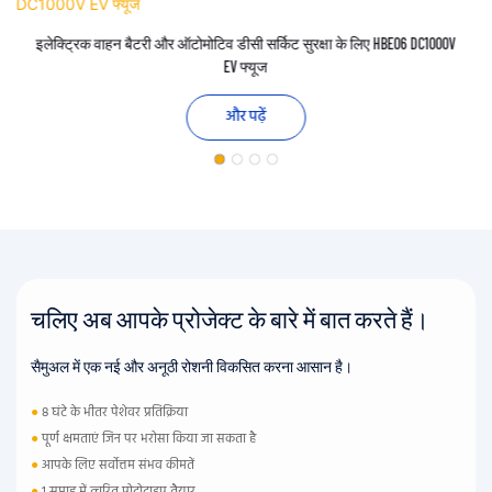
इलेक्ट्रिक वाहन बैटरी और ऑटोमोटिव डीसी सर्किट सुरक्षा के लिए HBE06 DC1000V
EV फ्यूज
और पढ़ें
चलिए अब आपके प्रोजेक्ट के बारे में बात करते हैं।
सैमुअल में एक नई और अनूठी रोशनी विकसित करना आसान है।
●
8 घंटे के भीतर पेशेवर प्रतिक्रिया
●
पूर्ण क्षमताएं जिन पर भरोसा किया जा सकता है
●
आपके लिए सर्वोत्तम संभव कीमतें