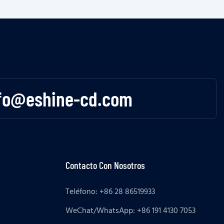
fo@eshine-cd.com
Contacto Con Nosotros
Teléfono: +86 28 86519933
WeChat/WhatsApp: +86 191 4130 7053