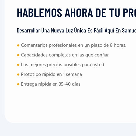
HABLEMOS AHORA DE TU PR
Desarrollar Una Nueva Luz Única Es Fácil Aquí En Samue
●
Comentarios profesionales en un plazo de 8 horas.
●
Capacidades completas en las que confiar
●
Los mejores precios posibles para usted
●
Prototipo rápido en 1 semana
●
Entrega rápida en 35-40 días