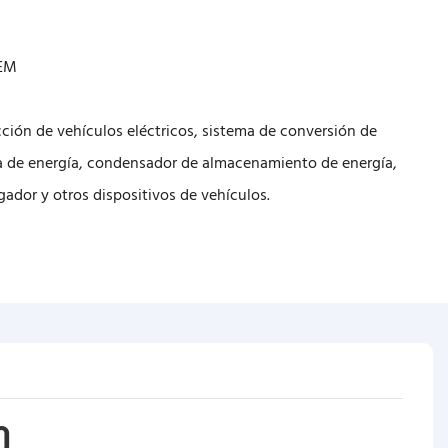
5EM
ción de vehículos eléctricos, sistema de conversión de
a de energía, condensador de almacenamiento de energía,
gador y otros dispositivos de vehículos.
O