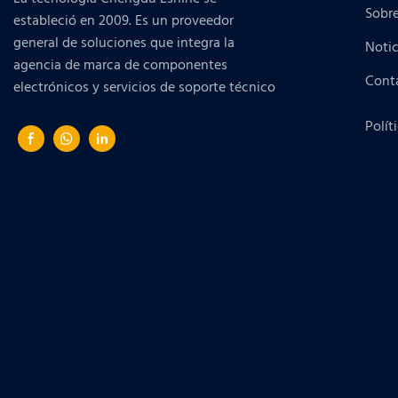
Sobr
estableció en 2009. Es un proveedor
general de soluciones que integra la
Notic
agencia de marca de componentes
Cont
electrónicos y servicios de soporte técnico
Polít