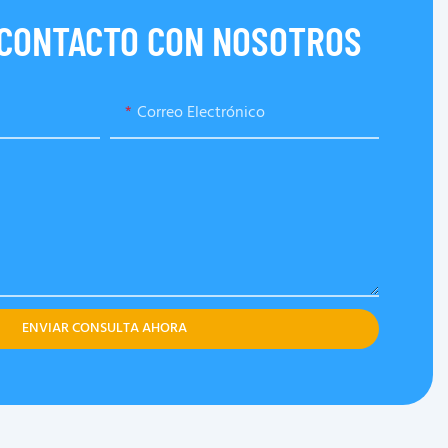
 CONTACTO CON NOSOTROS
Correo Electrónico
ENVIAR CONSULTA AHORA