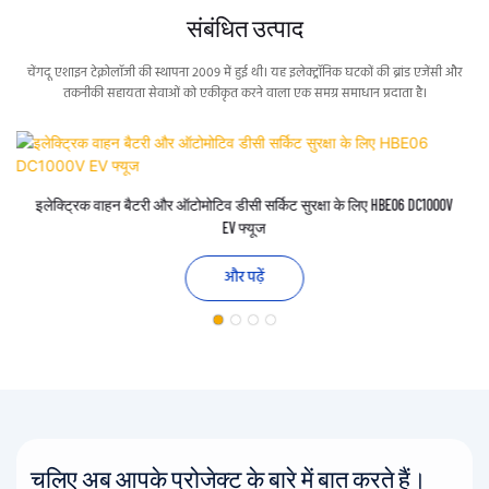
संबंधित उत्पाद
चेंगदू एशाइन टेक्नोलॉजी की स्थापना 2009 में हुई थी। यह इलेक्ट्रॉनिक घटकों की ब्रांड एजेंसी और
तकनीकी सहायता सेवाओं को एकीकृत करने वाला एक समग्र समाधान प्रदाता है।
इलेक्ट्रिक वाहन बैटरी और ऑटोमोटिव डीसी सर्किट सुरक्षा के लिए HBE06 DC1000V
EV फ्यूज
और पढ़ें
चलिए अब आपके प्रोजेक्ट के बारे में बात करते हैं।