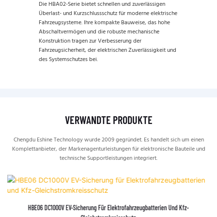
Die HBA02-Serie bietet schnellen und zuverlässigen
Überlast- und Kurzschlussschutz für moderne elektrische
Fahrzeugsysteme. Ihre kompakte Bauweise, das hohe
Abschaltvermögen und die robuste mechanische
Konstruktion tragen zur Verbesserung der
Fahrzeugsicherheit, der elektrischen Zuverlässigkeit und
des Systemschutzes bei.
VERWANDTE PRODUKTE
Chengdu Eshine Technology wurde 2009 gegründet. Es handelt sich um einen
Komplettanbieter, der Markenagenturleistungen für elektronische Bauteile und
technische Supportleistungen integriert.
HBE06 DC1000V EV-Sicherung Für Elektrofahrzeugbatterien Und Kfz-