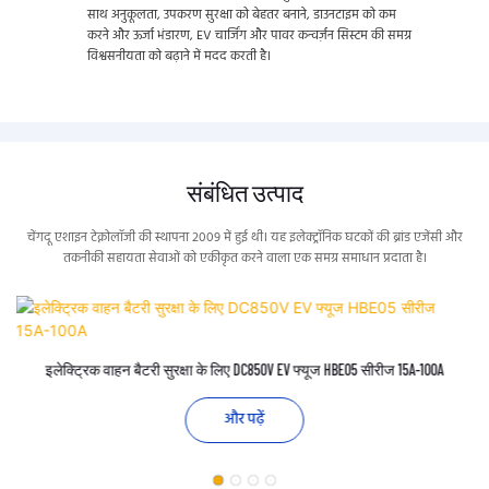
साथ अनुकूलता, उपकरण सुरक्षा को बेहतर बनाने, डाउनटाइम को कम
करने और ऊर्जा भंडारण, EV चार्जिंग और पावर कन्वर्ज़न सिस्टम की समग्र
विश्वसनीयता को बढ़ाने में मदद करती है।
संबंधित उत्पाद
चेंगदू एशाइन टेक्नोलॉजी की स्थापना 2009 में हुई थी। यह इलेक्ट्रॉनिक घटकों की ब्रांड एजेंसी और
तकनीकी सहायता सेवाओं को एकीकृत करने वाला एक समग्र समाधान प्रदाता है।
इलेक्ट्रिक वाहन बैटरी सुरक्षा के लिए DC850V EV फ्यूज HBE05 सीरीज 15A-100A
और पढ़ें