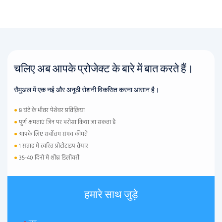
चलिए अब आपके प्रोजेक्ट के बारे में बात करते हैं।
सैमुअल में एक नई और अनूठी रोशनी विकसित करना आसान है।
●
8 घंटे के भीतर पेशेवर प्रतिक्रिया
●
पूर्ण क्षमताएं जिन पर भरोसा किया जा सकता है
●
आपके लिए सर्वोत्तम संभव कीमतें
●
1 सप्ताह में त्वरित प्रोटोटाइप तैयार
●
35-40 दिनों में शीघ्र डिलीवरी
हमारे साथ जुड़े