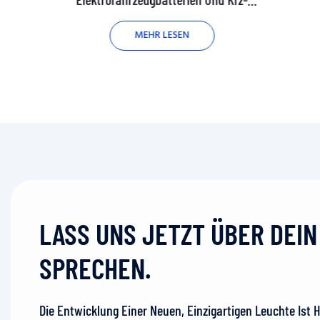
Gleichstromkreisschutz
MEHR LESEN
LASS UNS JETZT ÜBER DEI
SPRECHEN.
Die Entwicklung Einer Neuen, Einzigartigen Leuchte Ist 