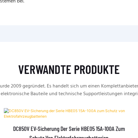
stemen bei.
VERWANDTE PRODUKTE
rde 2009 gegründet. Es handelt sich um einen Komplettanbieter
 elektronische Bauteile und technische Supportleistungen integri
DC850V EV-Sicherung Der Serie HBE05 15A-100A Zum
Schutz Von Elektrofahrzeugbatterien