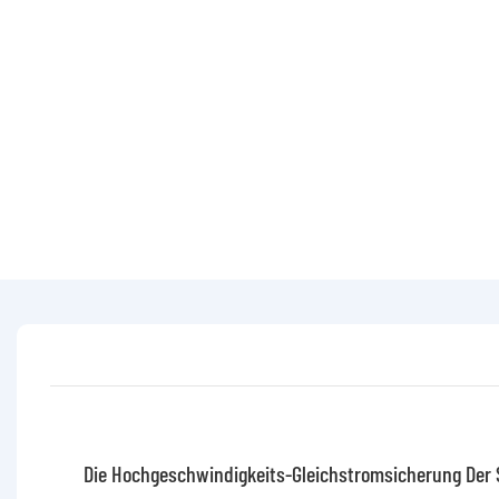
Die Hochgeschwindigkeits-Gleichstromsicherung Der 