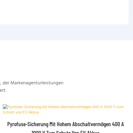
, der Markenagenturleistungen
ert.
Pyrofuse-Sicherung Mit Hohem Abschaltvermögen 400 A
1000 V Zum Schutz Von EV-Akkus