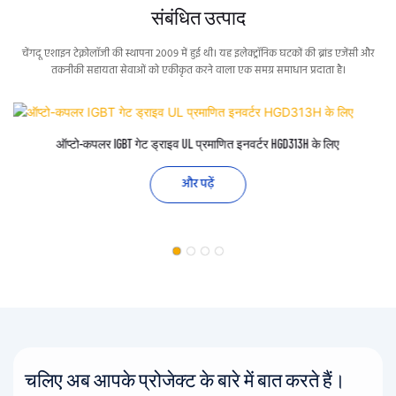
संबंधित उत्पाद
चेंगदू एशाइन टेक्नोलॉजी की स्थापना 2009 में हुई थी। यह इलेक्ट्रॉनिक घटकों की ब्रांड एजेंसी और
तकनीकी सहायता सेवाओं को एकीकृत करने वाला एक समग्र समाधान प्रदाता है।
ऑप्टो-कपलर IGBT गेट ड्राइव UL प्रमाणित इनवर्टर HGD313H के लिए
और पढ़ें
चलिए अब आपके प्रोजेक्ट के बारे में बात करते हैं।