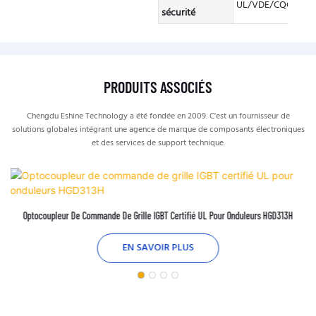
UL/VDE/CQC
sécurité
PRODUITS ASSOCIÉS
Chengdu Eshine Technology a été fondée en 2009. C'est un fournisseur de
solutions globales intégrant une agence de marque de composants électroniques
et des services de support technique.
Optocoupleur De Commande De Grille IGBT Certifié UL Pour Onduleurs HGD313H
EN SAVOIR PLUS