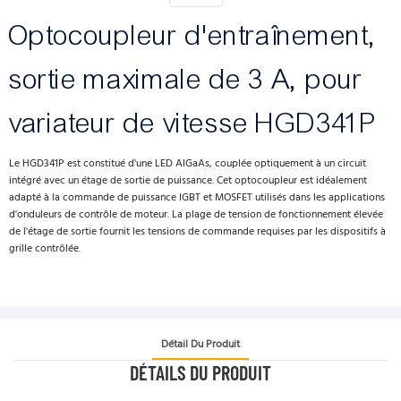
Optocoupleur d'entraînement,
sortie maximale de 3 A, pour
variateur de vitesse HGD341P
Le HGD341P est constitué d'une LED AlGaAs, couplée optiquement à un circuit
intégré avec un étage de sortie de puissance. Cet optocoupleur est idéalement
adapté à la commande de puissance IGBT et MOSFET utilisés dans les applications
d'onduleurs de contrôle de moteur. La plage de tension de fonctionnement élevée
de l'étage de sortie fournit les tensions de commande requises par les dispositifs à
grille contrôlée.
Détail Du Produit
DÉTAILS DU PRODUIT