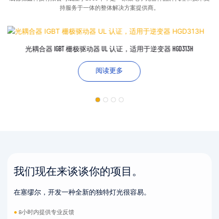
持服务于一体的整体解决方案提供商。
光耦合器 IGBT 栅极驱动器 UL 认证，适用于逆变器 HGD313H
阅读更多
我们现在来谈谈你的项目。
在塞缪尔，开发一种全新的独特灯光很容易。
●
8小时内提供专业反馈