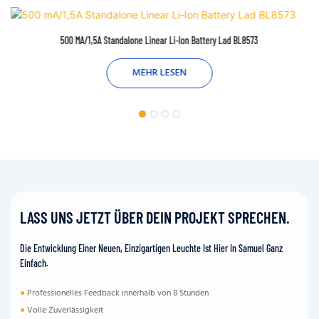
500 MA/1,5A Standalone Linear Li-Ion Battery Lad BL8573
MEHR LESEN
LASS UNS JETZT ÜBER DEIN PROJEKT SPRECHEN.
Die Entwicklung Einer Neuen, Einzigartigen Leuchte Ist Hier In Samuel Ganz
Einfach.
●
Professionelles Feedback innerhalb von 8 Stunden
●
Volle Zuverlässigkeit