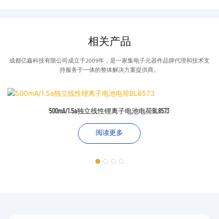
相关产品
成都亿鑫科技有限公司成立于2009年，是一家集电子元器件品牌代理和技术支
持服务于一体的整体解决方案提供商。
500mA/1.5a独立线性锂离子电池电荷BL8573
阅读更多