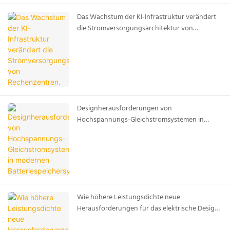
Das Wachstum der KI-Infrastruktur verändert
die Stromversorgungsarchitektur von
Rechenzentren.
Designherausforderungen von
Hochspannungs-Gleichstromsystemen in
modernen Batteriespeichersystemen
Wie höhere Leistungsdichte neue
Herausforderungen für das elektrische Design
moderner Batteriespeichersysteme mit sich