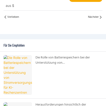
aus
$
Verlieben
Nächster
Für Sie Empfohlen
Die Rolle von Batteriespeichern bei der
Unterstützung von
Stromversorgungssystemen für KI-
Rechenzentren
Herausforderungen hinsichtlich der