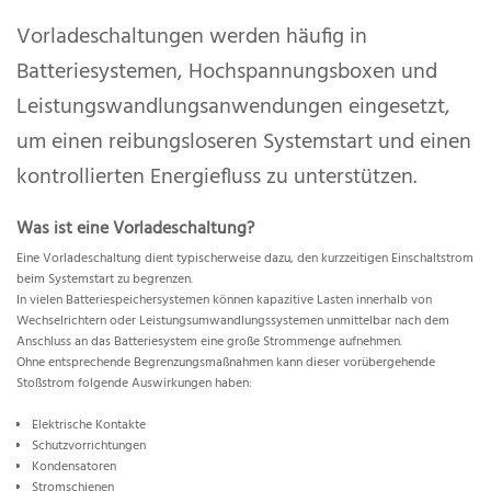
Vorladeschaltungen werden häufig in
Batteriesystemen, Hochspannungsboxen und
Leistungswandlungsanwendungen eingesetzt,
um einen reibungsloseren Systemstart und einen
kontrollierten Energiefluss zu unterstützen.
Was ist eine Vorladeschaltung?
Eine Vorladeschaltung dient typischerweise dazu, den kurzzeitigen Einschaltstrom
beim Systemstart zu begrenzen.
In vielen Batteriespeichersystemen können kapazitive Lasten innerhalb von
Wechselrichtern oder Leistungsumwandlungssystemen unmittelbar nach dem
Anschluss an das Batteriesystem eine große Strommenge aufnehmen.
Ohne entsprechende Begrenzungsmaßnahmen kann dieser vorübergehende
Stoßstrom folgende Auswirkungen haben:
Elektrische Kontakte
Schutzvorrichtungen
Kondensatoren
Stromschienen