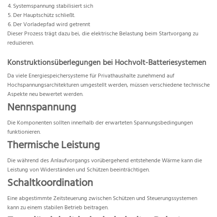
Systemspannung stabilisiert sich
Der Hauptschütz schließt.
Der Vorladepfad wird getrennt
Dieser Prozess trägt dazu bei, die elektrische Belastung beim Startvorgang zu
reduzieren.
Konstruktionsüberlegungen bei Hochvolt-Batteriesystemen
Da viele Energiespeichersysteme für Privathaushalte zunehmend auf
Hochspannungsarchitekturen umgestellt werden, müssen verschiedene technische
Aspekte neu bewertet werden.
Nennspannung
Die Komponenten sollten innerhalb der erwarteten Spannungsbedingungen
funktionieren.
Thermische Leistung
Die während des Anlaufvorgangs vorübergehend entstehende Wärme kann die
Leistung von Widerständen und Schützen beeinträchtigen.
Schaltkoordination
Eine abgestimmte Zeitsteuerung zwischen Schützen und Steuerungssystemen
kann zu einem stabilen Betrieb beitragen.