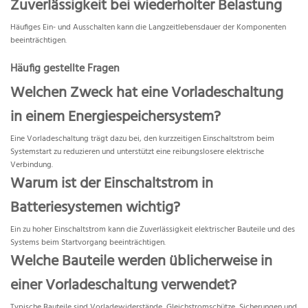
Zuverlässigkeit bei wiederholter Belastung
Häufiges Ein- und Ausschalten kann die Langzeitlebensdauer der Komponenten
beeinträchtigen.
Häufig gestellte Fragen
Welchen Zweck hat eine Vorladeschaltung
in einem Energiespeichersystem?
Eine Vorladeschaltung trägt dazu bei, den kurzzeitigen Einschaltstrom beim
Systemstart zu reduzieren und unterstützt eine reibungslosere elektrische
Verbindung.
Warum ist der Einschaltstrom in
Batteriesystemen wichtig?
Ein zu hoher Einschaltstrom kann die Zuverlässigkeit elektrischer Bauteile und des
Systems beim Startvorgang beeinträchtigen.
Welche Bauteile werden üblicherweise in
einer Vorladeschaltung verwendet?
Typische Bauteile sind Vorladewiderstände, Gleichstromschütze, Sicherungen und