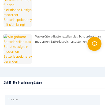
bringt
Wie größere Batteriezellen das Schutzdesign in
modernen Batteriespeichersystemen
verändern
Sich Mit Uns In Verbindung Setzen
Name