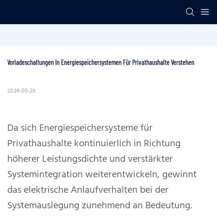
Vorladeschaltungen In Energiespeichersystemen Für Privathaushalte Verstehen
2026-05-29
Da sich Energiespeichersysteme für
Privathaushalte kontinuierlich in Richtung
höherer Leistungsdichte und verstärkter
Systemintegration weiterentwickeln, gewinnt
das elektrische Anlaufverhalten bei der
Systemauslegung zunehmend an Bedeutung.