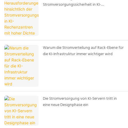
Stromversorgungssicherheit in KI-
Rechenzentren mit hoher Dichte
Warum die Stromverteilung auf Rack-Ebene für
die KI-Infrastruktur immer wichtiger wird
Die Stromversorgung von KI-Servern tritt in
eine neue Designphase ein