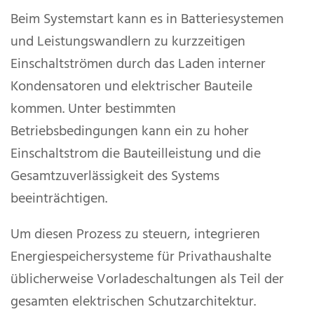
Beim Systemstart kann es in Batteriesystemen
und Leistungswandlern zu kurzzeitigen
Einschaltströmen durch das Laden interner
Kondensatoren und elektrischer Bauteile
kommen. Unter bestimmten
Betriebsbedingungen kann ein zu hoher
Einschaltstrom die Bauteilleistung und die
Gesamtzuverlässigkeit des Systems
beeinträchtigen.
Um diesen Prozess zu steuern, integrieren
Energiespeichersysteme für Privathaushalte
üblicherweise Vorladeschaltungen als Teil der
gesamten elektrischen Schutzarchitektur.