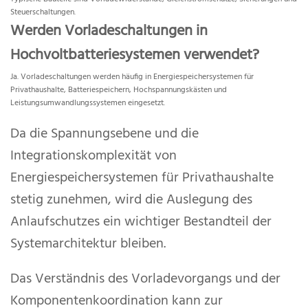
Steuerschaltungen.
Werden Vorladeschaltungen in
Hochvoltbatteriesystemen verwendet?
Ja. Vorladeschaltungen werden häufig in Energiespeichersystemen für
Privathaushalte, Batteriespeichern, Hochspannungskästen und
Leistungsumwandlungssystemen eingesetzt.
Da die Spannungsebene und die
Integrationskomplexität von
Energiespeichersystemen für Privathaushalte
stetig zunehmen, wird die Auslegung des
Anlaufschutzes ein wichtiger Bestandteil der
Systemarchitektur bleiben.
Das Verständnis des Vorladevorgangs und der
Komponentenkoordination kann zur