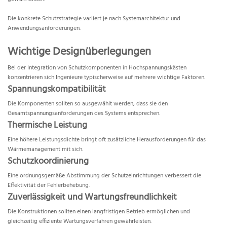
Die konkrete Schutzstrategie variiert je nach Systemarchitektur und
Anwendungsanforderungen.
Wichtige Designüberlegungen
Bei der Integration von Schutzkomponenten in Hochspannungskästen
konzentrieren sich Ingenieure typischerweise auf mehrere wichtige Faktoren.
Spannungskompatibilität
Die Komponenten sollten so ausgewählt werden, dass sie den
Gesamtspannungsanforderungen des Systems entsprechen.
Thermische Leistung
Eine höhere Leistungsdichte bringt oft zusätzliche Herausforderungen für das
Wärmemanagement mit sich.
Schutzkoordinierung
Eine ordnungsgemäße Abstimmung der Schutzeinrichtungen verbessert die
Effektivität der Fehlerbehebung.
Zuverlässigkeit und Wartungsfreundlichkeit
Die Konstruktionen sollten einen langfristigen Betrieb ermöglichen und
gleichzeitig effiziente Wartungsverfahren gewährleisten.