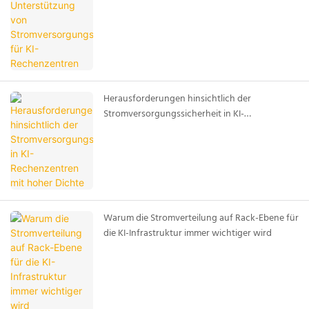
Rechenzentren
Herausforderungen hinsichtlich der
Stromversorgungssicherheit in KI-
Rechenzentren mit hoher Dichte
Warum die Stromverteilung auf Rack-Ebene für
die KI-Infrastruktur immer wichtiger wird