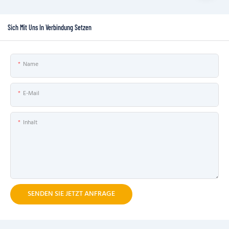
Sich Mit Uns In Verbindung Setzen
Name
E-Mail
Inhalt
SENDEN SIE JETZT ANFRAGE