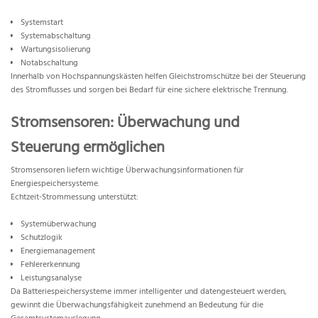
Systemstart
Systemabschaltung
Wartungsisolierung
Notabschaltung
Innerhalb von Hochspannungskästen helfen Gleichstromschütze bei der Steuerung
des Stromflusses und sorgen bei Bedarf für eine sichere elektrische Trennung.
Stromsensoren: Überwachung und
Steuerung ermöglichen
Stromsensoren liefern wichtige Überwachungsinformationen für
Energiespeichersysteme.
Echtzeit-Strommessung unterstützt:
Systemüberwachung
Schutzlogik
Energiemanagement
Fehlererkennung
Leistungsanalyse
Da Batteriespeichersysteme immer intelligenter und datengesteuert werden,
gewinnt die Überwachungsfähigkeit zunehmend an Bedeutung für die