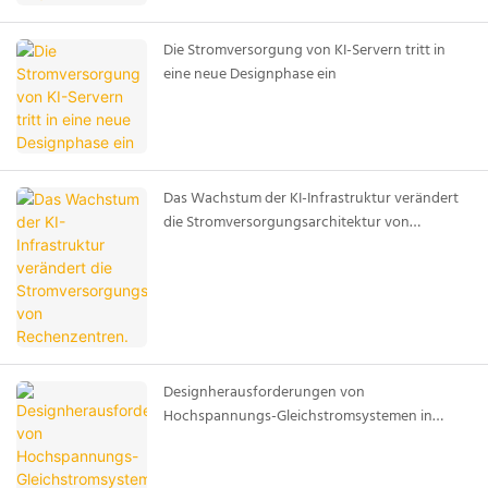
Die Stromversorgung von KI-Servern tritt in
eine neue Designphase ein
Das Wachstum der KI-Infrastruktur verändert
die Stromversorgungsarchitektur von
Rechenzentren.
Designherausforderungen von
Hochspannungs-Gleichstromsystemen in
modernen Batteriespeichersystemen