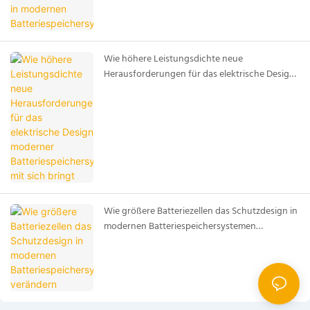
Wie höhere Leistungsdichte neue
Herausforderungen für das elektrische Design
moderner Batteriespeichersysteme mit sich
bringt
Wie größere Batteriezellen das Schutzdesign in
modernen Batteriespeichersystemen
verändern