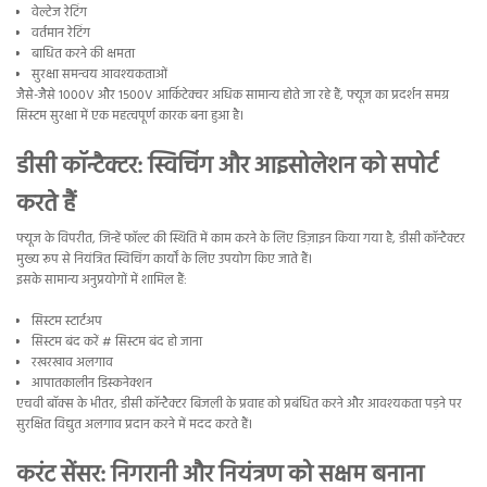
वेल्टेज रेटिंग
वर्तमान रेटिंग
बाधित करने की क्षमता
सुरक्षा समन्वय आवश्यकताओं
जैसे-जैसे 1000V और 1500V आर्किटेक्चर अधिक सामान्य होते जा रहे हैं, फ्यूज का प्रदर्शन समग्र
सिस्टम सुरक्षा में एक महत्वपूर्ण कारक बना हुआ है।
डीसी कॉन्टैक्टर: स्विचिंग और आइसोलेशन को सपोर्ट
करते हैं
फ्यूज के विपरीत, जिन्हें फॉल्ट की स्थिति में काम करने के लिए डिज़ाइन किया गया है, डीसी कॉन्टैक्टर
मुख्य रूप से नियंत्रित स्विचिंग कार्यों के लिए उपयोग किए जाते हैं।
इसके सामान्य अनुप्रयोगों में शामिल हैं:
सिस्टम स्टार्टअप
सिस्टम बंद करें # सिस्टम बंद हो जाना
रखरखाव अलगाव
आपातकालीन डिस्कनेक्शन
एचवी बॉक्स के भीतर, डीसी कॉन्टैक्टर बिजली के प्रवाह को प्रबंधित करने और आवश्यकता पड़ने पर
सुरक्षित विद्युत अलगाव प्रदान करने में मदद करते हैं।
करंट सेंसर: निगरानी और नियंत्रण को सक्षम बनाना