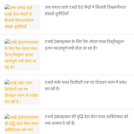
उच्च घनत्व वाले एआई डेटा केंद्रों में बिजली विश्वसनीयता
संबंधी चुनौतियाँ
एआई इंफ्रास्ट्रक्चर के लिए रैक-लेवल पावर डिस्ट्रीब्यूशन
इतना महत्वपूर्ण क्यों होता जा रहा है?
एआई सर्वर पावर डिलीवरी एक नए डिजाइन चरण में प्रवेश
कर रही है।
एआई इंफ्रास्ट्रक्चर की वृद्धि डेटा सेंटर पावर आर्किटेक्चर को
नया आकार दे रही है।