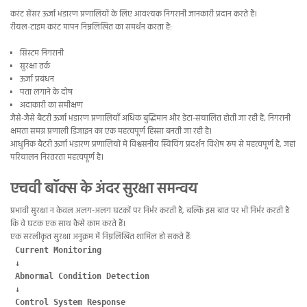
करंट सेंसर ऊर्जा भंडारण प्रणालियों के लिए आवश्यक निगरानी जानकारी प्रदान करते हैं।
रीयल-टाइम करंट मापन निम्नलिखित का समर्थन करता है:
सिस्टम निगरानी
सुरक्षा तर्क
ऊर्जा प्रबंधन
पता लगाने के दोष
अदाकारी का समीक्षण
जैसे-जैसे बैटरी ऊर्जा भंडारण प्रणालियाँ अधिक बुद्धिमान और डेटा-संचालित होती जा रही हैं, निगरानी
क्षमता समग्र प्रणाली डिजाइन का एक महत्वपूर्ण हिस्सा बनती जा रही है।
आधुनिक बैटरी ऊर्जा भंडारण प्रणालियों में विश्वसनीय स्विचिंग प्रदर्शन विशेष रूप से महत्वपूर्ण है, जहां
परिचालन निरंतरता महत्वपूर्ण है।
एचवी बॉक्स के अंदर सुरक्षा समन्वय
प्रभावी सुरक्षा न केवल अलग-अलग घटकों पर निर्भर करती है, बल्कि इस बात पर भी निर्भर करती है
कि वे घटक एक साथ कैसे काम करते हैं।
एक सरलीकृत सुरक्षा अनुक्रम में निम्नलिखित शामिल हो सकते हैं:
Current Monitoring
 ↓
 Abnormal Condition Detection
 ↓
 Control System Response