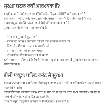
सुरक्षा घटक क्यों आवश्यक हैं?
आधुनिक बैटरी ऊर्जा भंडारण प्रणालियाँ कठिन विद्युत परिस्थितियों में काम करती हैं।
उच्च सिस्टम वोल्टेज, पर्याप्त फॉल्ट ऊर्जा और निरंतर चार्जिंग और डिस्चार्जिंग चक्रों के लिए
सावधानीपूर्वक समन्वित सुरक्षा रणनीतियों की आवश्यकता होती है।
सुरक्षा घटक निम्नलिखित में सहायक होते हैं:
परिचालन सुरक्षा में सुधार करें
खराबी की स्थिति में उपकरणों को होने वाले नुकसान को कम करें
विश्वसनीय सिस्टम संचालन का समर्थन करें
रखरखाव प्रक्रियाओं को सरल बनाएं
दीर्घकालिक सिस्टम उपलब्धता को बढ़ाएं
ऊर्जा भंडारण परियोजनाओं के पैमाने में लगातार वृद्धि के साथ, प्रभावी सुरक्षा डिजाइन का महत्व भी
बढ़ता जा रहा है।
डीसी फ्यूज: फॉल्ट करंट से सुरक्षा
उच्च वोल्टेज बॉक्स में आमतौर पर डीसी फ्यूज लगाए जाते हैं ताकि अत्यधिक फॉल्ट करंट से सुरक्षा
प्रदान की जा सके।
शॉर्ट सर्किट जैसी असामान्य परिस्थितियों में, सही ढंग से चुने गए फ्यूज गंभीर उपकरण क्षति होने से
पहले ही फॉल्ट करंट को बाधित कर सकते हैं।
चयन के प्रमुख पहलुओं में आमतौर पर निम्नलिखित शामिल होते हैं: