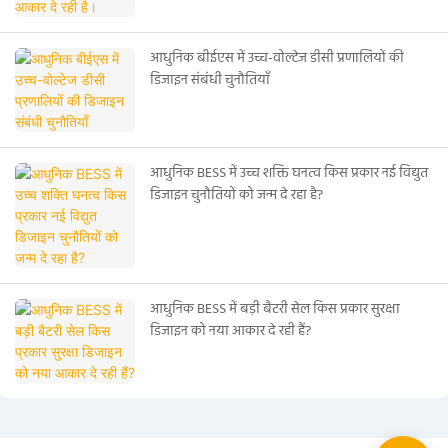
आधुनिक बीईएस में उच्च-वोल्टेज डीसी प्रणालियों की
डिजाइन संबंधी चुनौतियाँ
आधुनिक BESS में उच्च शक्ति घनत्व किस प्रकार नई विद्युत
डिजाइन चुनौतियों को जन्म दे रहा है?
आधुनिक BESS में बड़ी बैटरी सेल किस प्रकार सुरक्षा
डिजाइन को नया आकार दे रही हैं?