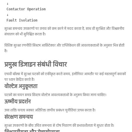
 ↓
 Contactor Operation
 ↓
 Fault Isolation
सुरक्षा समन्वय उपकरणों पर तनाव को कम करने में मदद करता है, साथ ही सुरक्षित और विश्वसनीय
संचालन को भी सुनिश्चित करता है।
विशिष्ट सुरक्षा रणनीति सिस्टम आर्किटेक्चर और एप्लिकेशन की आवश्यकताओं के अनुसार भिन्न होती
है।
प्रमुख डिजाइन संबंधी विचार
एचवी बॉक्स में सुरक्षा घटकों को एकीकृत करते समय, इंजीनियर आमतौर पर कई महत्वपूर्ण कारकों
पर ध्यान केंद्रित करते हैं।
वोल्टेज अनुकूलता
घटकों का चयन समग्र सिस्टम वोल्टेज आवश्यकताओं के अनुरूप किया जाना चाहिए।
ऊष्मीय प्रदर्शन
उच्च शक्ति घनत्व अक्सर अतिरिक्त तापीय प्रबंधन चुनौतियां उत्पन्न करता है।
संरक्षण समन्वय
सुरक्षा उपकरणों के बीच उचित समन्वय से दोष निवारण की प्रभावशीलता में सुधार होता है।