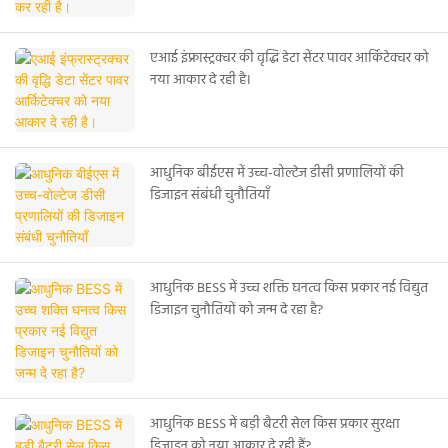
एआई इंफ्रास्ट्रक्चर की वृद्धि डेटा सेंटर पावर आर्किटेक्चर को
नया आकार दे रही है।
आधुनिक बीईएस में उच्च-वोल्टेज डीसी प्रणालियों की
डिजाइन संबंधी चुनौतियाँ
आधुनिक BESS में उच्च शक्ति घनत्व किस प्रकार नई विद्युत
डिजाइन चुनौतियों को जन्म दे रहा है?
आधुनिक BESS में बड़ी बैटरी सेल किस प्रकार सुरक्षा
डिजाइन को नया आकार दे रही हैं?