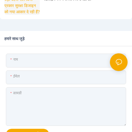
हमारे साथ जुड़े
नाम
ईमेल
सामग्री