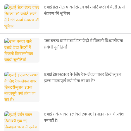
एआई डेटा सेंटर पावर सिस्टम को सपोर्ट करने में बैटरी ऊर्जा
भंडारण की भूमिका
उच्च घनत्व वाले एआई डेटा केंद्रों में बिजली विश्वसनीयता
संबंधी चुनौतियाँ
एआई इंफ्रास्ट्रक्चर के लिए रैक-लेवल पावर डिस्ट्रीब्यूशन
इतना महत्वपूर्ण क्यों होता जा रहा है?
एआई सर्वर पावर डिलीवरी एक नए डिजाइन चरण में प्रवेश
कर रही है।