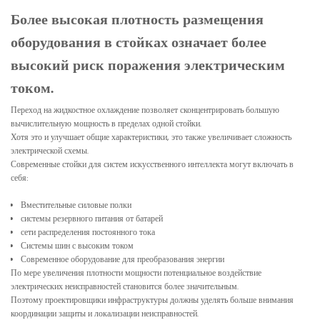
Более высокая плотность размещения
оборудования в стойках означает более
высокий риск поражения электрическим
током.
Переход на жидкостное охлаждение позволяет сконцентрировать большую
вычислительную мощность в пределах одной стойки.
Хотя это и улучшает общие характеристики, это также увеличивает сложность
электрической схемы.
Современные стойки для систем искусственного интеллекта могут включать в
себя:
Вместительные силовые полки
системы резервного питания от батарей
сети распределения постоянного тока
Системы шин с высоким током
Современное оборудование для преобразования энергии
По мере увеличения плотности мощности потенциальное воздействие
электрических неисправностей становится более значительным.
Поэтому проектировщики инфраструктуры должны уделять больше внимания
координации защиты и локализации неисправностей.