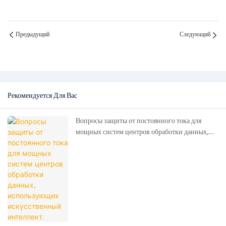
Предыдущий
Следующий
Рекомендуется Для Вас
Вопросы защиты от постоянного тока для
мощных систем центров обработки данных,
использующих искусственный интеллект.