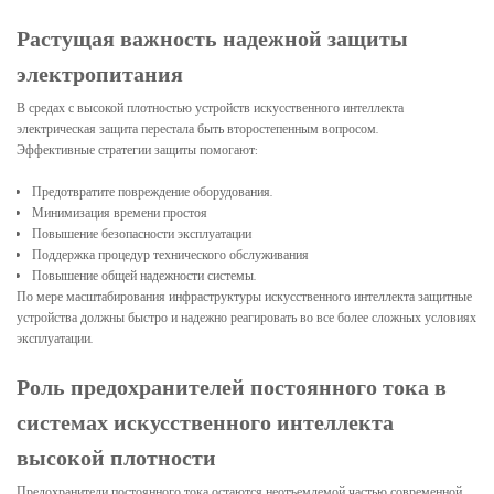
Растущая важность надежной защиты
электропитания
В средах с высокой плотностью устройств искусственного интеллекта
электрическая защита перестала быть второстепенным вопросом.
Эффективные стратегии защиты помогают:
Предотвратите повреждение оборудования.
Минимизация времени простоя
Повышение безопасности эксплуатации
Поддержка процедур технического обслуживания
Повышение общей надежности системы.
По мере масштабирования инфраструктуры искусственного интеллекта защитные
устройства должны быстро и надежно реагировать во все более сложных условиях
эксплуатации.
Роль предохранителей постоянного тока в
системах искусственного интеллекта
высокой плотности
Предохранители постоянного тока остаются неотъемлемой частью современной