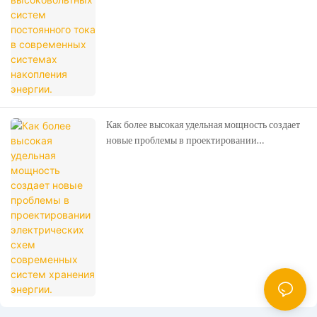
системах накопления энергии.
Как более высокая удельная мощность создает
новые проблемы в проектировании
электрических схем современных систем
хранения энергии.