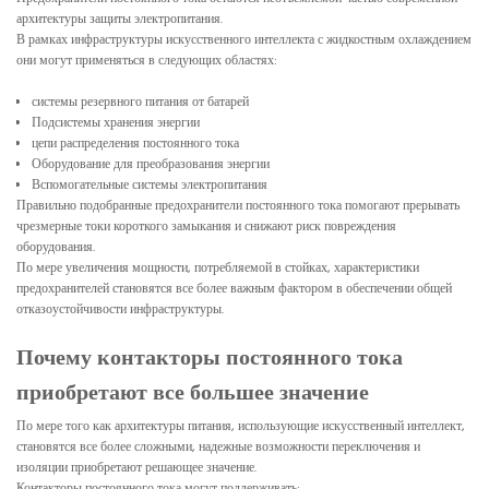
архитектуры защиты электропитания.
В рамках инфраструктуры искусственного интеллекта с жидкостным охлаждением
они могут применяться в следующих областях:
системы резервного питания от батарей
Подсистемы хранения энергии
цепи распределения постоянного тока
Оборудование для преобразования энергии
Вспомогательные системы электропитания
Правильно подобранные предохранители постоянного тока помогают прерывать
чрезмерные токи короткого замыкания и снижают риск повреждения
оборудования.
По мере увеличения мощности, потребляемой в стойках, характеристики
предохранителей становятся все более важным фактором в обеспечении общей
отказоустойчивости инфраструктуры.
Почему контакторы постоянного тока
приобретают все большее значение
По мере того как архитектуры питания, использующие искусственный интеллект,
становятся все более сложными, надежные возможности переключения и
изоляции приобретают решающее значение.