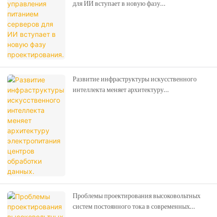
для ИИ вступает в новую фазу
проектирования.
Развитие инфраструктуры искусственного
интеллекта меняет архитектуру
электропитания центров обработки данных.
Проблемы проектирования высоковольтных
систем постоянного тока в современных