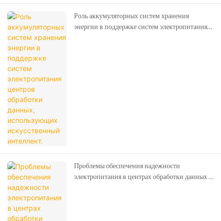
Роль аккумуляторных систем хранения
энергии в поддержке систем электропитания
центров обработки данных, использующих
искусственный интеллект.
Проблемы обеспечения надежности
электропитания в центрах обработки данных с
высокой плотностью размещения
оборудования для искусственного интеллекта.