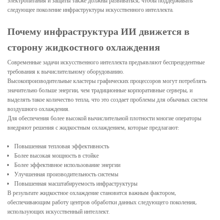
электропитания и защиты также должны развиваться, чтобы поддерживать
следующее поколение инфраструктуры искусственного интеллекта.
Почему инфраструктура ИИ движется в
сторону жидкостного охлаждения
Современные задачи искусственного интеллекта предъявляют беспрецедентные
требования к вычислительному оборудованию.
Высокопроизводительные кластеры графических процессоров могут потреблять
значительно больше энергии, чем традиционные корпоративные серверы, и
выделять такое количество тепла, что это создает проблемы для обычных систем
воздушного охлаждения.
Для обеспечения более высокой вычислительной плотности многие операторы
внедряют решения с жидкостным охлаждением, которые предлагают:
Повышенная тепловая эффективность
Более высокая мощность в стойке
Более эффективное использование энергии
Улучшенная производительность системы
Повышенная масштабируемость инфраструктуры
В результате жидкостное охлаждение становится важным фактором,
обеспечивающим работу центров обработки данных следующего поколения,
использующих искусственный интеллект.