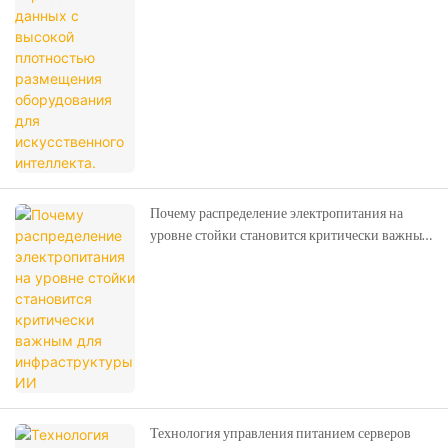
Почему распределение электропитания на
уровне стойки становится критически важным
для инфраструктуры ИИ
Технология управления питанием серверов