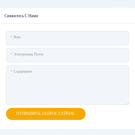
Свяжитесь С Нами
Имя
Электронная Почта
Содержание
ОТПРАВИТЬ ЗАПРОС СЕЙЧАС