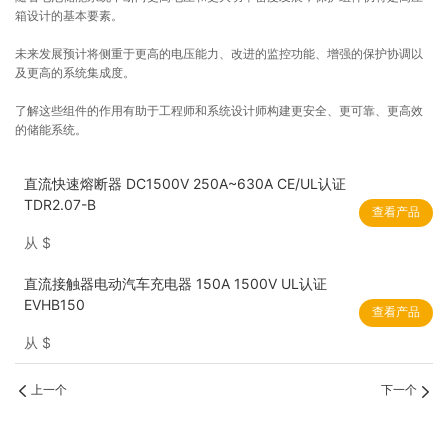
箱设计的基本要素。
未来发展预计将侧重于更高的电压能力、改进的监控功能、增强的保护协调以
及更高的系统集成度。
了解这些组件的作用有助于工程师和系统设计师构建更安全、更可靠、更高效
的储能系统。
直流快速熔断器 DC1500V 250A~630A CE/UL认证
TDR2.07-B
查看产品
从
$
直流接触器电动汽车充电器 150A 1500V UL认证
EVHB150
查看产品
从
$
上一个
下一个