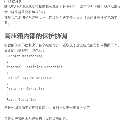
绩效分析
随着电池储能系统变得越来越智能化和数据驱动，监控能力正成为整体系统设
计中越来越重要的组成部分。
在现代电池储能系统中，运行连续性至关重要，因此可靠的开关性能尤为重
要。
高压箱内部的保护协调
有效的保护不仅取决于各个组成部分，还取决于这些组成部分如何协同工作。
简化的保护程序可能包括：
Current Monitoring
 ↓
 Abnormal Condition Detection
 ↓
 Control System Response
 ↓
 Contactor Operation
 ↓
 Fault Isolation
防护协调有助于减轻设备应力，同时支持安全可靠的运行。
具体保护策略因系统架构和应用需求而异。