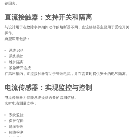
键因素。
直流接触器：支持开关和隔离
与设计用于在故障事件期间动作的熔断器不同，直流接触器主要用于受控开关
操作。
典型应用包括：
系统启动
系统关闭
维护隔离
紧急断开连接
在高压箱内，直流接触器有助于管理电流，并在需要时提供安全的电气隔离。
电流传感器：实现监控与控制
电流传感器为储能系统提供必要的监测信息。
实时电流测量支持：
系统监控
保护逻辑
能源管理
故障检测