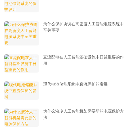
为什么保护协调在高密度人工智能电源系统中
至关重要
直流配电在人工智能基础设施中日益重要的作
用
现代电池储能系统中直流保护的发展
为什么液冷人工智能机架需要新的电源保护方
法