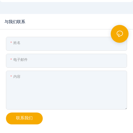
与我们联系
姓名
电子邮件
内容
联系我们