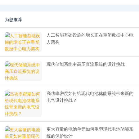
为您推荐
人工智能基础设施的增长正在重塑数据中心电
力架构
现代储能系统中高压直流系统的设计挑战
高功率密度如何给现代电池储能系统带来新的
电气设计挑战？
更大容量的电池单元如何重塑现代电池储能系
统的保护设计