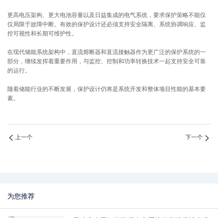
更高电压架构、更大电池容量以及日益集成的电气系统，要求保护策略不能仅
仅局限于故障中断。有效的保护设计还必须支持安全隔离、系统协调响应、监
控可视性和长期可维护性。
在现代储能系统架构中，直流熔断器和直流接触器作为更广泛的保护系统的一
部分，继续发挥着重要作用，与监控、控制和功率转换技术一起支持安全可靠
的运行。
随着储能行业的不断发展，保护设计仍将是系统开发和整体项目性能的基本要
素。
上一个
下一个
为您推荐