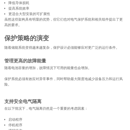
降低导体损耗
提高系统效率
更适合大型安装的可扩展性
虽然这些架构具有明显的优势，但它们也对电气保护系统和相关组件提出了更
高的要求。
保护策略的演变
随着储能系统变得越来越复杂，保护设计必须能够应对更广泛的运行条件。
管理更高的故障能量
随着电池容量的增加，故障情况下可用的能量也会增加。
保护系统必须有效应对异常事件，同时帮助最大限度地减少设备压力和运行风
险。
支持安全电气隔离
在以下情况下，电气隔离仍然是一个重要的考虑因素：
启动程序
停机程序