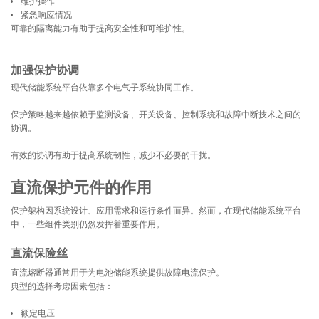
维护操作
紧急响应情况
可靠的隔离能力有助于提高安全性和可维护性。
加强保护协调
现代储能系统平台依靠多个电气子系统协同工作。
保护策略越来越依赖于监测设备、开关设备、控制系统和故障中断技术之间的
协调。
有效的协调有助于提高系统韧性，减少不必要的干扰。
直流保护元件的作用
保护架构因系统设计、应用需求和运行条件而异。然而，在现代储能系统平台
中，一些组件类别仍然发挥着重要作用。
直流保险丝
直流熔断器通常用于为电池储能系统提供故障电流保护。
典型的选择考虑因素包括：
额定电压