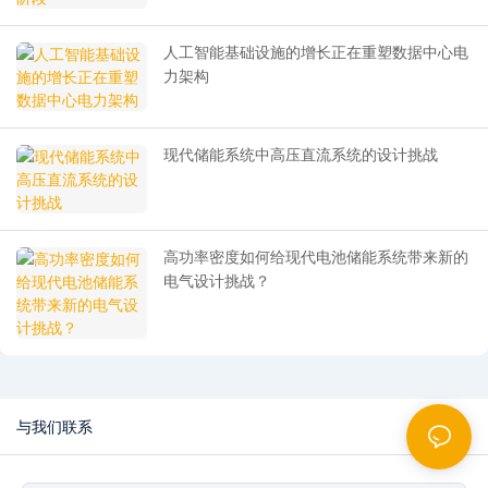
人工智能基础设施的增长正在重塑数据中心电
力架构
现代储能系统中高压直流系统的设计挑战
高功率密度如何给现代电池储能系统带来新的
电气设计挑战？
与我们联系