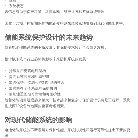
温度
系统状态
该信息有助于保护决策、故障诊断、维护计划和整体系统管理。
因此，监测、控制和保护功能正变得越来越紧密地集成到现代储能架构中。
储能系统保护设计的未来趋势
随着电池储能系统的不断发展，其保护要求预计也会随之发展。
预计以下几个行业趋势将影响未来防护系统的发展：
持续采用更高电压架构
提高系统容量和功率密度
加强保护、监测和控制功能的整合
加强跨多个子系统的保护协调
更加注重长期可靠性和可维护性
随着储能项目规模越来越大、技术越来越复杂，保护设计仍将是工程师、系统
集成商和设备制造商的重要考虑因素。
对现代储能系统的影响
电池储能系统的不断发展对保护性能、系统协调性和运行可靠性提出了新的要
求。