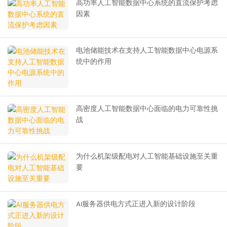
高功率人工智能数据中心系统的直流保护考虑
因素
电池储能技术在支持人工智能数据中心电源系
统中的作用
高密度人工智能数据中心面临的电力可靠性挑
战
为什么机架级配电对人工智能基础设施至关重
要
AI服务器供电方式正进入新的设计阶段