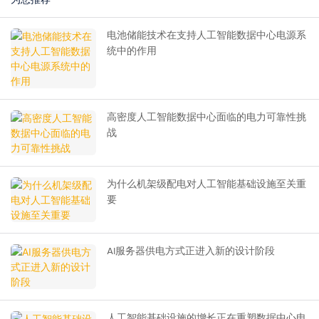
电池储能技术在支持人工智能数据中心电源系
统中的作用
高密度人工智能数据中心面临的电力可靠性挑
战
为什么机架级配电对人工智能基础设施至关重
要
AI服务器供电方式正进入新的设计阶段
人工智能基础设施的增长正在重塑数据中心电