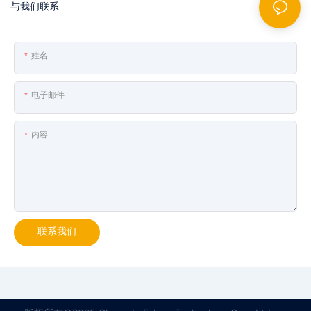
与我们联系
姓名
电子邮件
内容
联系我们