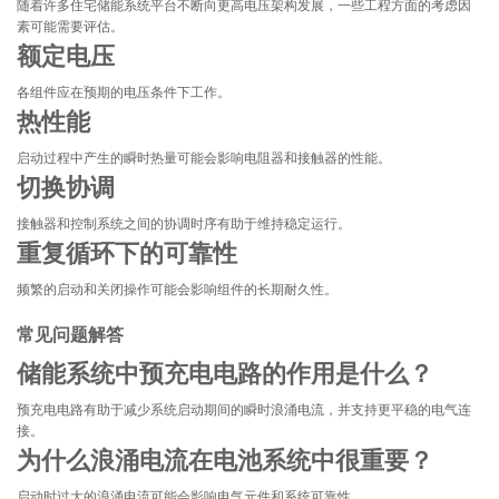
随着许多住宅储能系统平台不断向更高电压架构发展，一些工程方面的考虑因
素可能需要评估。
额定电压
各组件应在预期的电压条件下工作。
热性能
启动过程中产生的瞬时热量可能会影响电阻器和接触器的性能。
切换协调
接触器和控制系统之间的协调时序有助于维持稳定运行。
重复循环下的可靠性
频繁的启动和关闭操作可能会影响组件的长期耐久性。
常见问题解答
储能系统中预充电电路的作用是什么？
预充电电路有助于减少系统启动期间的瞬时浪涌电流，并支持更平稳的电气连
接。
为什么浪涌电流在电池系统中很重要？
启动时过大的浪涌电流可能会影响电气元件和系统可靠性。