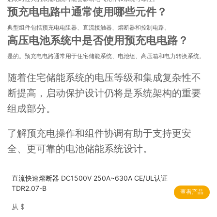
预充电电路中通常使用哪些元件？
典型组件包括预充电电阻器、直流接触器、熔断器和控制电路。
高压电池系统中是否使用预充电电路？
是的。预充电电路通常用于住宅储能系统、电池组、高压箱和电力转换系统。
随着住宅储能系统的电压等级和集成复杂性不
断提高，启动保护设计仍将是系统架构的重要
组成部分。
了解预充电操作和组件协调有助于支持更安
全、更可靠的电池储能系统设计。
直流快速熔断器 DC1500V 250A~630A CE/UL认证
TDR2.07-B
查看产品
从
$