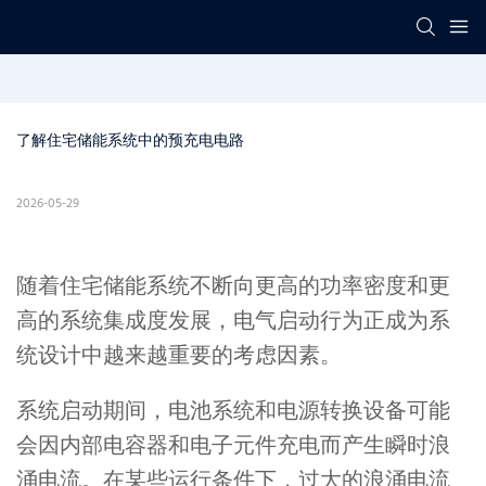
了解住宅储能系统中的预充电电路
2026-05-29
随着住宅储能系统不断向更高的功率密度和更
高的系统集成度发展，电气启动行为正成为系
统设计中越来越重要的考虑因素。
系统启动期间，电池系统和电源转换设备可能
会因内部电容器和电子元件充电而产生瞬时浪
涌电流。在某些运行条件下，过大的浪涌电流