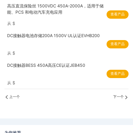
高压直流保险丝 1500VDC 450A-2000A，适用于储
能、PCS 和电动汽车充电应用
查看产品
从
$
DC接触器电池存储200A 1500V UL认证EVHB200
查看产品
从
$
DC接触器BESS 450A高压CE认证JEB450
查看产品
从
$
上一个
下一个
为您推荐