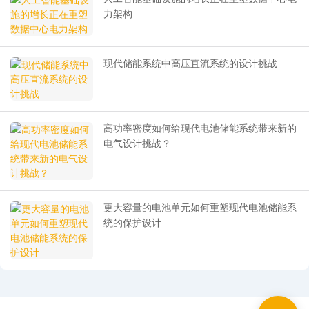
力架构
现代储能系统中高压直流系统的设计挑战
高功率密度如何给现代电池储能系统带来新的
电气设计挑战？
更大容量的电池单元如何重塑现代电池储能系
统的保护设计