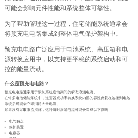
可能会影响元件性能和系统整体可靠性。
为了帮助管理这一过程，住宅储能系统通常会
将预充电电路集成到整体电气保护架构中。
预充电电路广泛应用于电池系统、高压箱和电
源转换应用中，以支持更平稳的系统启动和可
控的能量流动。
什么是预充电电路？
预充电电路通常用于限制系统启动期间的瞬态浪涌电流。
在许多电池储能系统中，逆变器或功率转换系统内部的容性负载在连接到电池
系统后可能会立即消耗大量电流。
如果没有采取限流措施，这种瞬时浪涌电流可能会造成以下影响：
电气触点
保护装置
电容器