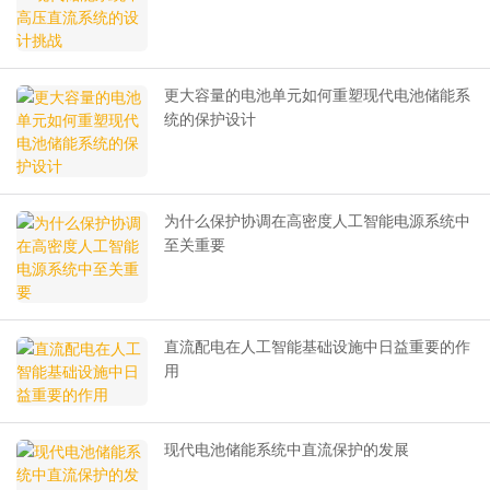
更大容量的电池单元如何重塑现代电池储能系
统的保护设计
为什么保护协调在高密度人工智能电源系统中
至关重要
直流配电在人工智能基础设施中日益重要的作
用
现代电池储能系统中直流保护的发展