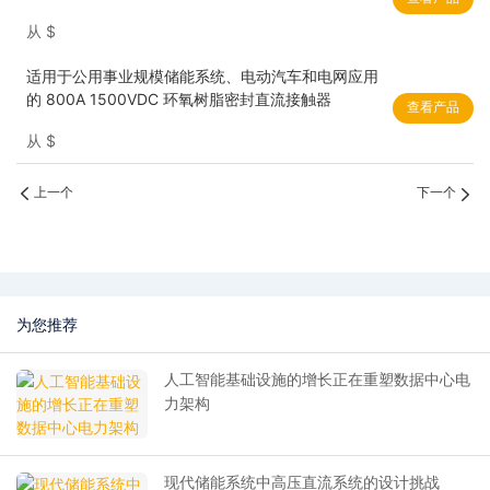
从
$
适用于公用事业规模储能系统、电动汽车和电网应用
的 800A 1500VDC 环氧树脂密封直流接触器
查看产品
从
$
上一个
下一个
为您推荐
人工智能基础设施的增长正在重塑数据中心电
力架构
现代储能系统中高压直流系统的设计挑战