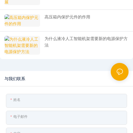
高压箱内保护元件的作用
为什么液冷人工智能机架需要新的电源保护方
法
与我们联系
姓名
电子邮件