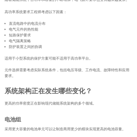
随着储能系统平台功率和容量的不断增加，电气设计要求也变得越来越复杂。
高功率系统要求工程师考虑以下因素：
直流电路中的电流分布
电气元件的热性能
短路保护要求
电气隔离策略
防护装置之间的协调
适用于小型系统的保护方案可能不适用于高功率平台。
元件选择需要考虑实际系统条件，包括电压等级、工作电流、故障特性和应用
要求。
系统架构正在发生哪些变化？
更高的功率密度正在影响现代储能系统架构的多个领域。
电池组
采用更大容量的电池单元可以让制造商用更少的模块实现更高的电池容量。