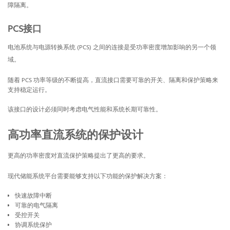
障隔离。
PCS接口
电池系统与电源转换系统 (PCS) 之间的连接是受功率密度增加影响的另一个领
域。
随着 PCS 功率等级的不断提高，直流接口需要可靠的开关、隔离和保护策略来
支持稳定运行。
该接口的设计必须同时考虑电气性能和系统长期可靠性。
高功率直流系统的保护设计
更高的功率密度对直流保护策略提出了更高的要求。
现代储能系统平台需要能够支持以下功能的保护解决方案：
快速故障中断
可靠的电气隔离
受控开关
协调系统保护