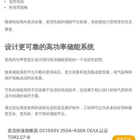
监控系统
热管理策略
随着制造商向更高容量、更高性能的储能平台发展，系统级设计思维变得至关
重要。
设计更可靠的高功率储能系统
更高的功率密度正成为现代电池储能系统的一个决定性趋势。
随着储能系统平台不断向更高电压、更大容量和更高集成度发展，电气架构和
保护策略必须同步发展。
可靠的储能系统不仅依赖于先进的电池技术，还依赖于精心设计的电气系统和
适当协调的保护方案。
通过优化系统架构和选择合适的直流保护组件，工程师可以为未来的应用构建
更安全、更高效、更可靠的储能平台。
直流快速熔断器 DC1500V 250A~630A CE/UL认证
TDR2.07-B
查看产品