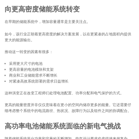
向更高密度储能系统转变
在早期的储能系统中，增加容量通常是主要关注点。
如今，该行业正朝着更高密度的解决方案发展，以在更紧凑的占地面积内提供
更大的能源输出。
推动这一转变的因素有很多：
采用更大尺寸的电池
更高容量的电池模块和支架
商业和工业储能需求不断增长
对紧凑高效系统部署的需求日益增长
这种演变正在改变工程师们处理电池配置、功率分配和电气保护的方式。
更高的能量密度并非仅仅意味着在更小的空间内储存更多的能量。它还需要仔
细考虑整个系统中的电流路径、热状况、故障行为以及组件之间的协调配合。
高功率电池储能系统面临的新电气挑战