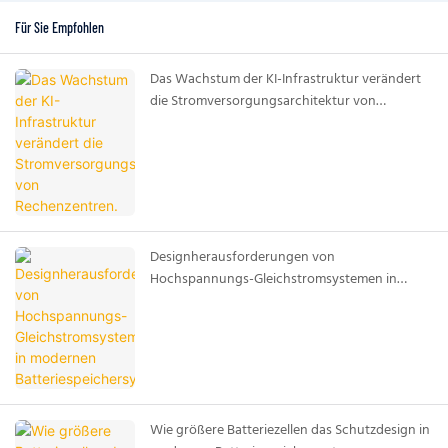
Für Sie Empfohlen
Das Wachstum der KI-Infrastruktur verändert
die Stromversorgungsarchitektur von
Rechenzentren.
Designherausforderungen von
Hochspannungs-Gleichstromsystemen in
modernen Batteriespeichersystemen
Wie größere Batteriezellen das Schutzdesign in