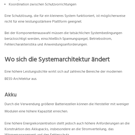
Koordination zwischen Schutzvorrichtungen
Eine Schutzlösung, die für ein kleineres System funktioniert, ist möglicherweise
nicht für eine leistungsstärkere Plattform geeignet.
Bei der Komponentenauswahl müssen die tatsächlichen Systembedingungen
berücksichtigt werden, einschließlich Spannungspegel, Betriebsstrom,
Fehlercharakteristika und Anwendungsanforderungen.
Wo sich die Systemarchitektur ändert
Eine höhere Leistungsdichte wirkt sich auf zahlreiche Bereiche der modernen
BESS-Architektur aus.
Akku
Durch die Verwendung größerer Batteriezellen können die Hersteller mit weniger
Modulen eine höhere Kapazität erreichen.
Eine höhere Energiekonzentration stellt jedoch auch höhere Anforderungen an die
Konstruktion des Akkupacks, insbesondere an die Stromverteilung, das