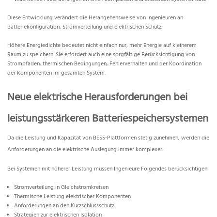
Diese Entwicklung verändert die Herangehensweise von Ingenieuren an
Batteriekonfiguration, Stromverteilung und elektrischen Schutz.
Höhere Energiedichte bedeutet nicht einfach nur, mehr Energie auf kleinerem
Raum zu speichern. Sie erfordert auch eine sorgfältige Berücksichtigung von
Strompfaden, thermischen Bedingungen, Fehlerverhalten und der Koordination
der Komponenten im gesamten System.
Neue elektrische Herausforderungen bei
leistungsstärkeren Batteriespeichersystemen
Da die Leistung und Kapazität von BESS-Plattformen stetig zunehmen, werden die
Anforderungen an die elektrische Auslegung immer komplexer.
Bei Systemen mit höherer Leistung müssen Ingenieure Folgendes berücksichtigen:
Stromverteilung in Gleichstromkreisen
Thermische Leistung elektrischer Komponenten
Anforderungen an den Kurzschlussschutz
Strategien zur elektrischen Isolation