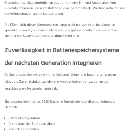
Gleichstromschütze ermöglichen das kontrollierte Ein- und Ausschalten von
Gleichstromkreisen und unterstützen so den Systembetrieb, Wartungsarbeiten und
die Anforderungen an die Notisolierung.
Die Effektivität dieser Komponenten hängt nicht nur von ihren individuellen
Spezifikationen ab, sondern auch davon, wie gut sie innerhalb des gesamten
elektrischen Systems aufeinander abgestimmt sind.
Zuverlässigkeit in Batteriespeichersysteme
der nächsten Generation integrieren
Da Energiespeichersysteme immer leistungsfähiger und integrierter werden,
hängt die Zuverlässigkeit zunehmend von der Interaktion zwischen den
verschiedenen Systemelementen ab.
Ein robustes elektrisches BESS-Design erfordert die Koordination folgender
Elemente:
Batteriekonfiguration
Architektur der Stromverteilung
Schutzkomponenten