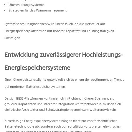
Überwachungssysteme
Strategien für das Wärmemanagement
Systemisches Designdenken wird unerlässlich, da die Hersteller auf
Energiespeicherplattformen mit höherer Kapazität und Leistungsfähigkeit
umsteigen.
Entwicklung zuverlässigerer Hochleistungs-
Energiespeichersysteme
Eine höhere Leistungsdichte entwickelt sich zu einem der bestimmenden Trends
bei modernen Batteriespeichersystemen.
Da sich BESS-Plattformen kontinuierlich in Richtung höherer Spannungen,
größerer Kapazitäten und stärkerer Integration weiterentwickeln, müssen sich
elektrische Architektur und Schutzstrategien gemeinsam weiterentwickeln.
Zuverlässige Energiespeichersysteme hängen nicht nur von fortschrittlicher
Batterietechnologie ab, sondern auch von sorgfältig konzipierten elektrischen