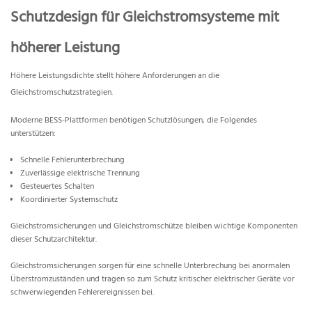
Schutzdesign für Gleichstromsysteme mit
höherer Leistung
Höhere Leistungsdichte stellt höhere Anforderungen an die
Gleichstromschutzstrategien.
Moderne BESS-Plattformen benötigen Schutzlösungen, die Folgendes
unterstützen:
Schnelle Fehlerunterbrechung
Zuverlässige elektrische Trennung
Gesteuertes Schalten
Koordinierter Systemschutz
Gleichstromsicherungen und Gleichstromschütze bleiben wichtige Komponenten
dieser Schutzarchitektur.
Gleichstromsicherungen sorgen für eine schnelle Unterbrechung bei anormalen
Überstromzuständen und tragen so zum Schutz kritischer elektrischer Geräte vor
schwerwiegenden Fehlerereignissen bei.