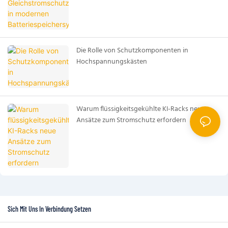
Die Rolle von Schutzkomponenten in
Hochspannungskästen
Warum flüssigkeitsgekühlte KI-Racks neue
Ansätze zum Stromschutz erfordern
Sich Mit Uns In Verbindung Setzen