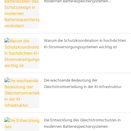
modernen Batteriespeichersystemen
verändern
Warum die Schutzkoordination in hochdichten
KI-Stromversorgungssystemen wichtig ist
Die wachsende Bedeutung der
Gleichstromverteilung in der KI-Infrastruktur
Die Entwicklung des Gleichstromschutzes in
modernen Batteriespeichersystemen