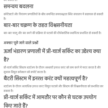
कर सकती है।
समन्वय बदलना
कॉन्टैक्टरों और नियंत्रण प्रणालियों के बीच समन्वित समयबद्धता स्थिर संचालन में सहायक हो सकती
है।
बार-बार चक्रण के तहत विश्वसनीयता
बार-बार चालू और बंद करने की प्रक्रिया से घटकों की दीर्घकालिक स्थायित्व प्रभावित हो सकती है।
अक्सर पूछे जाने वाले प्रश्नों
ऊर्जा भंडारण प्रणाली में प्री-चार्ज सर्किट का उद्देश्य क्या
है?
प्री-चार्ज सर्किट सिस्टम स्टार्टअप के दौरान अस्थायी इनरश करंट को कम करने में मदद करता है और
सुचारू विद्युत कनेक्शन को सपोर्ट करता है।
बैटरी सिस्टम में इनरश करंट क्यों महत्वपूर्ण है?
स्टार्टअप के दौरान अत्यधिक इनरश करंट विद्युत घटकों और सिस्टम की विश्वसनीयता को प्रभावित कर
सकता है।
प्री-चार्ज सर्किट में आमतौर पर कौन से घटक उपयोग
किए जाते हैं?