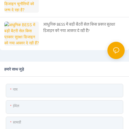
आधुनिक BESS में बड़ी बैटरी सेल किस प्रकार सुरक्षा
डिजाइन को नया आकार दे रही हैं?
हमारे साथ जुड़े
नाम
ईमेल
सामग्री