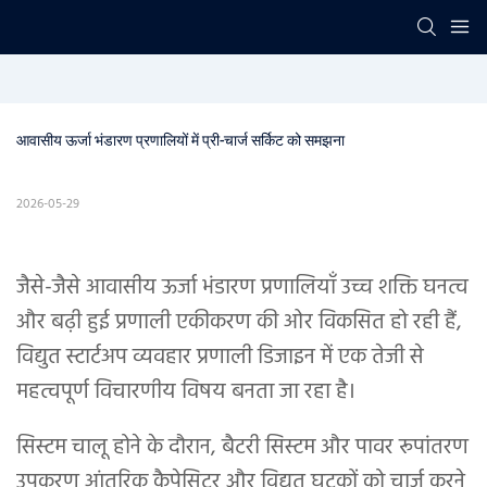
आवासीय ऊर्जा भंडारण प्रणालियों में प्री-चार्ज सर्किट को समझना
2026-05-29
जैसे-जैसे आवासीय ऊर्जा भंडारण प्रणालियाँ उच्च शक्ति घनत्व
और बढ़ी हुई प्रणाली एकीकरण की ओर विकसित हो रही हैं,
विद्युत स्टार्टअप व्यवहार प्रणाली डिजाइन में एक तेजी से
महत्वपूर्ण विचारणीय विषय बनता जा रहा है।
सिस्टम चालू होने के दौरान, बैटरी सिस्टम और पावर रूपांतरण
उपकरण आंतरिक कैपेसिटर और विद्युत घटकों को चार्ज करने