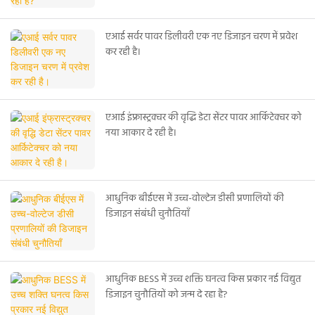
एआई सर्वर पावर डिलीवरी एक नए डिजाइन चरण में प्रवेश
कर रही है।
एआई इंफ्रास्ट्रक्चर की वृद्धि डेटा सेंटर पावर आर्किटेक्चर को
नया आकार दे रही है।
आधुनिक बीईएस में उच्च-वोल्टेज डीसी प्रणालियों की
डिजाइन संबंधी चुनौतियाँ
आधुनिक BESS में उच्च शक्ति घनत्व किस प्रकार नई विद्युत
डिजाइन चुनौतियों को जन्म दे रहा है?