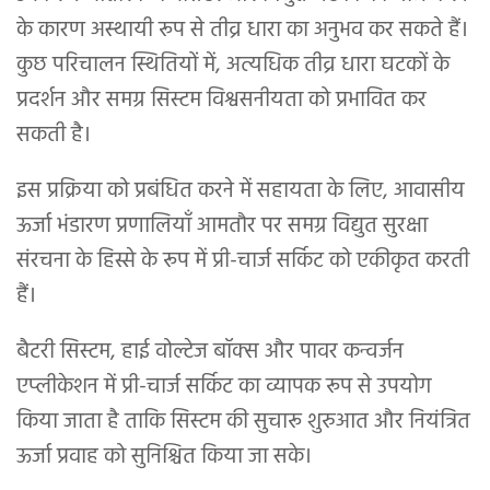
के कारण अस्थायी रूप से तीव्र धारा का अनुभव कर सकते हैं।
कुछ परिचालन स्थितियों में, अत्यधिक तीव्र धारा घटकों के
प्रदर्शन और समग्र सिस्टम विश्वसनीयता को प्रभावित कर
सकती है।
इस प्रक्रिया को प्रबंधित करने में सहायता के लिए, आवासीय
ऊर्जा भंडारण प्रणालियाँ आमतौर पर समग्र विद्युत सुरक्षा
संरचना के हिस्से के रूप में प्री-चार्ज सर्किट को एकीकृत करती
हैं।
बैटरी सिस्टम, हाई वोल्टेज बॉक्स और पावर कन्वर्जन
एप्लीकेशन में प्री-चार्ज सर्किट का व्यापक रूप से उपयोग
किया जाता है ताकि सिस्टम की सुचारू शुरुआत और नियंत्रित
ऊर्जा प्रवाह को सुनिश्चित किया जा सके।