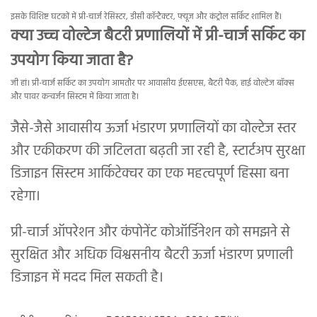
इसके विशिष्ट घटकों में प्री-चार्ज रेसिस्टर, डीसी कॉन्टैक्टर, फ्यूज और कंट्रोल सर्किट शामिल हैं।
क्या उच्च वोल्टेज बैटरी प्रणालियों में प्री-चार्ज सर्किट का
उपयोग किया जाता है?
जी हां। प्री-चार्ज सर्किट का उपयोग आमतौर पर आवासीय ईएसएस, बैटरी पैक, हाई वोल्टेज बॉक्स
और पावर कन्वर्जन सिस्टम में किया जाता है।
जैसे-जैसे आवासीय ऊर्जा भंडारण प्रणालियों का वोल्टेज स्तर
और एकीकरण की जटिलता बढ़ती जा रही है, स्टार्टअप सुरक्षा
डिजाइन सिस्टम आर्किटेक्चर का एक महत्वपूर्ण हिस्सा बना
रहेगा।
प्री-चार्ज ऑपरेशन और कंपोनेंट कोऑर्डिनेशन को समझने से
सुरक्षित और अधिक विश्वसनीय बैटरी ऊर्जा भंडारण प्रणाली
डिजाइन में मदद मिल सकती है।