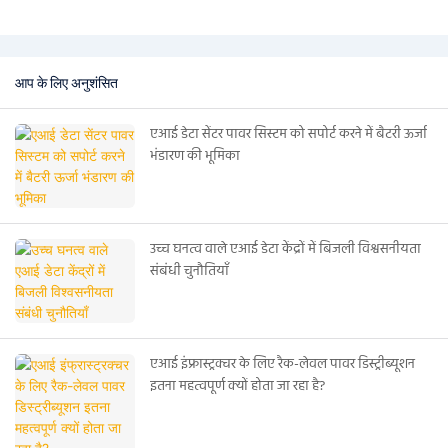
आप के लिए अनुशंसित
एआई डेटा सेंटर पावर सिस्टम को सपोर्ट करने में बैटरी ऊर्जा
भंडारण की भूमिका
उच्च घनत्व वाले एआई डेटा केंद्रों में बिजली विश्वसनीयता
संबंधी चुनौतियाँ
एआई इंफ्रास्ट्रक्चर के लिए रैक-लेवल पावर डिस्ट्रीब्यूशन
इतना महत्वपूर्ण क्यों होता जा रहा है?