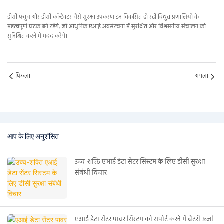
डीसी फ्यूज और डीसी कॉन्टैक्टर जैसे सुरक्षा उपकरण इन विकसित हो रही विद्युत प्रणालियों के
महत्वपूर्ण घटक बने रहेंगे, जो आधुनिक एआई अवसंरचना में सुरक्षित और विश्वसनीय संचालन को
सुनिश्चित करने में मदद करेंगे।
पिछला
अगला
आप के लिए अनुशंसित
उच्च-शक्ति एआई डेटा सेंटर सिस्टम के लिए डीसी सुरक्षा
संबंधी विचार
एआई डेटा सेंटर पावर सिस्टम को सपोर्ट करने में बैटरी ऊर्जा