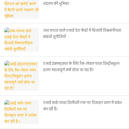
भंडारण की भूमिका
उच्च घनत्व वाले एआई डेटा केंद्रों में बिजली विश्वसनीयता
संबंधी चुनौतियाँ
एआई इंफ्रास्ट्रक्चर के लिए रैक-लेवल पावर डिस्ट्रीब्यूशन
इतना महत्वपूर्ण क्यों होता जा रहा है?
एआई सर्वर पावर डिलीवरी एक नए डिजाइन चरण में प्रवेश
कर रही है।