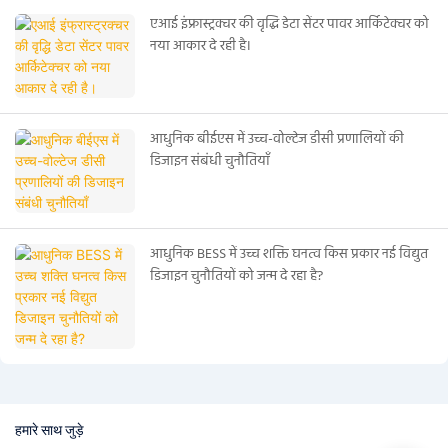
एआई इंफ्रास्ट्रक्चर की वृद्धि डेटा सेंटर पावर आर्किटेक्चर को
नया आकार दे रही है।
आधुनिक बीईएस में उच्च-वोल्टेज डीसी प्रणालियों की
डिजाइन संबंधी चुनौतियाँ
आधुनिक BESS में उच्च शक्ति घनत्व किस प्रकार नई विद्युत
डिजाइन चुनौतियों को जन्म दे रहा है?
हमारे साथ जुड़े