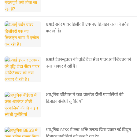
एआई सर्वर पावर डिलीवरी एक नए डिजाइन चरण में प्रवेश
कर रही है।
एआई इंफ्रास्ट्रक्चर की वृद्धि डेटा सेंटर पावर आर्किटेक्चर को
नया आकार दे रही है।
आधुनिक बीईएस में उच्च-वोल्टेज डीसी प्रणालियों की
डिजाइन संबंधी चुनौतियाँ
आधुनिक BESS में उच्च शक्ति घनत्व किस प्रकार नई विद्युत
डिजाइन चुनौतियों को जन्म दे रहा है?