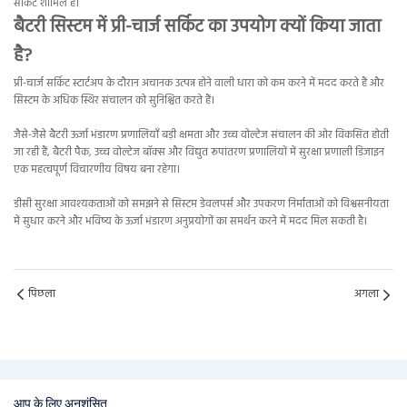
सर्किट शामिल हैं।
बैटरी सिस्टम में प्री-चार्ज सर्किट का उपयोग क्यों किया जाता
है?
प्री-चार्ज सर्किट स्टार्टअप के दौरान अचानक उत्पन्न होने वाली धारा को कम करने में मदद करते हैं और
सिस्टम के अधिक स्थिर संचालन को सुनिश्चित करते हैं।
जैसे-जैसे बैटरी ऊर्जा भंडारण प्रणालियाँ बड़ी क्षमता और उच्च वोल्टेज संचालन की ओर विकसित होती
जा रही हैं, बैटरी पैक, उच्च वोल्टेज बॉक्स और विद्युत रूपांतरण प्रणालियों में सुरक्षा प्रणाली डिजाइन
एक महत्वपूर्ण विचारणीय विषय बना रहेगा।
डीसी सुरक्षा आवश्यकताओं को समझने से सिस्टम डेवलपर्स और उपकरण निर्माताओं को विश्वसनीयता
में सुधार करने और भविष्य के ऊर्जा भंडारण अनुप्रयोगों का समर्थन करने में मदद मिल सकती है।
पिछला
अगला
आप के लिए अनुशंसित