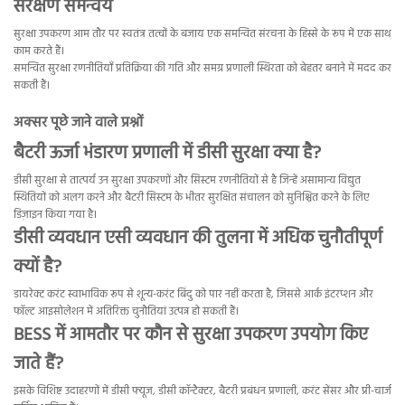
संरक्षण समन्वय
सुरक्षा उपकरण आम तौर पर स्वतंत्र तत्वों के बजाय एक समन्वित संरचना के हिस्से के रूप में एक साथ
काम करते हैं।
समन्वित सुरक्षा रणनीतियाँ प्रतिक्रिया की गति और समग्र प्रणाली स्थिरता को बेहतर बनाने में मदद कर
सकती हैं।
अक्सर पूछे जाने वाले प्रश्नों
बैटरी ऊर्जा भंडारण प्रणाली में डीसी सुरक्षा क्या है?
डीसी सुरक्षा से तात्पर्य उन सुरक्षा उपकरणों और सिस्टम रणनीतियों से है जिन्हें असामान्य विद्युत
स्थितियों को अलग करने और बैटरी सिस्टम के भीतर सुरक्षित संचालन को सुनिश्चित करने के लिए
डिज़ाइन किया गया है।
डीसी व्यवधान एसी व्यवधान की तुलना में अधिक चुनौतीपूर्ण
क्यों है?
डायरेक्ट करंट स्वाभाविक रूप से शून्य-करंट बिंदु को पार नहीं करता है, जिससे आर्क इंटरप्शन और
फॉल्ट आइसोलेशन में अतिरिक्त चुनौतियां उत्पन्न हो सकती हैं।
BESS में आमतौर पर कौन से सुरक्षा उपकरण उपयोग किए
जाते हैं?
इसके विशिष्ट उदाहरणों में डीसी फ्यूज, डीसी कॉन्टैक्टर, बैटरी प्रबंधन प्रणाली, करंट सेंसर और प्री-चार्ज