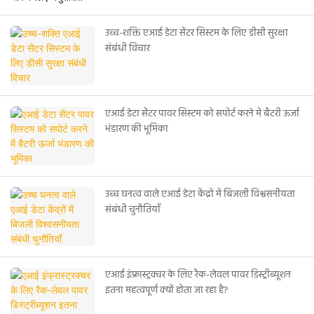
उच्च-शक्ति एआई डेटा सेंटर सिस्टम के लिए डीसी सुरक्षा
संबंधी विचार
एआई डेटा सेंटर पावर सिस्टम को सपोर्ट करने में बैटरी ऊर्जा
भंडारण की भूमिका
उच्च घनत्व वाले एआई डेटा केंद्रों में बिजली विश्वसनीयता
संबंधी चुनौतियाँ
एआई इंफ्रास्ट्रक्चर के लिए रैक-लेवल पावर डिस्ट्रीब्यूशन
इतना महत्वपूर्ण क्यों होता जा रहा है?