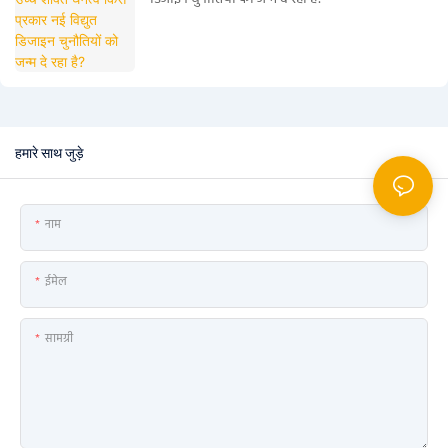
हमारे साथ जुड़े
नाम
ईमेल
सामग्री