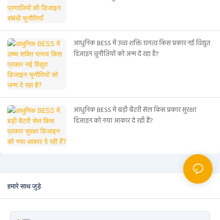
आधुनिक BESS में उच्च शक्ति घनत्व किस प्रकार नई विद्युत
डिजाइन चुनौतियों को जन्म दे रहा है?
आधुनिक BESS में बड़ी बैटरी सेल किस प्रकार सुरक्षा
डिजाइन को नया आकार दे रही हैं?
हमारे साथ जुड़े