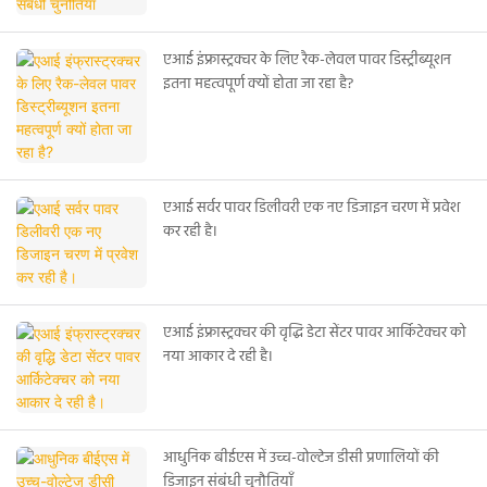
एआई इंफ्रास्ट्रक्चर के लिए रैक-लेवल पावर डिस्ट्रीब्यूशन
इतना महत्वपूर्ण क्यों होता जा रहा है?
एआई सर्वर पावर डिलीवरी एक नए डिजाइन चरण में प्रवेश
कर रही है।
एआई इंफ्रास्ट्रक्चर की वृद्धि डेटा सेंटर पावर आर्किटेक्चर को
नया आकार दे रही है।
आधुनिक बीईएस में उच्च-वोल्टेज डीसी प्रणालियों की
डिजाइन संबंधी चुनौतियाँ