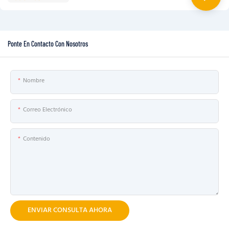
Ponte En Contacto Con Nosotros
Nombre
Correo Electrónico
Contenido
ENVIAR CONSULTA AHORA