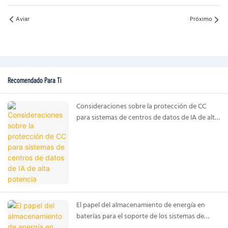
Aviar
Próximo
Recomendado Para Ti
Consideraciones sobre la protección de CC
para sistemas de centros de datos de IA de alta
potencia
El papel del almacenamiento de energía en
baterías para el soporte de los sistemas de
alimentación de centros de datos de IA