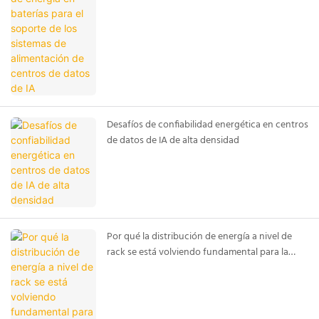
Desafíos de confiabilidad energética en centros
de datos de IA de alta densidad
Por qué la distribución de energía a nivel de
rack se está volviendo fundamental para la
infraestructura de IA