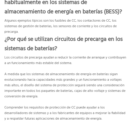
habitualmente en los sistemas de
almacenamiento de energía en baterías (BESS)?
Algunos ejemplos típicos son los fusibles de CC, los contactores de CC, los
sistemas de gestión de baterías, los sensores de corriente y los circuitos de
precarga.
¿Por qué se utilizan circuitos de precarga en los
sistemas de baterías?
Los circuitos de precarga ayudan a reducir la corriente de arranque y contribuyen
a un funcionamiento más estable del sistema.
A medida que los sistemas de almacenamiento de energía en baterías sigan
evolucionando hacia capacidades más grandes y un funcionamiento a voltajes
más altos, el diseño del sistema de protección seguirá siendo una consideración
importante en todos los paquetes de baterías, cajas de alto voltaje y sistemas de
conversión de energía.
Comprender los requisitos de protección de CC puede ayudar a los
desarrolladores de sistemas y a los fabricantes de equipos a mejorar la fiabilidad
y a respaldar futuras aplicaciones de almacenamiento de energía.