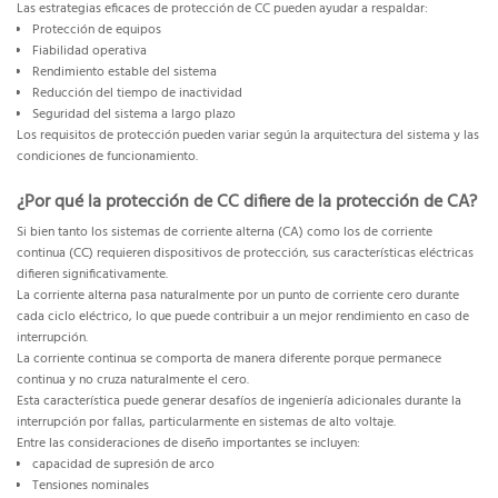
Las estrategias eficaces de protección de CC pueden ayudar a respaldar:
Protección de equipos
Fiabilidad operativa
Rendimiento estable del sistema
Reducción del tiempo de inactividad
Seguridad del sistema a largo plazo
Los requisitos de protección pueden variar según la arquitectura del sistema y las
condiciones de funcionamiento.
¿Por qué la protección de CC difiere de la protección de CA?
Si bien tanto los sistemas de corriente alterna (CA) como los de corriente
continua (CC) requieren dispositivos de protección, sus características eléctricas
difieren significativamente.
La corriente alterna pasa naturalmente por un punto de corriente cero durante
cada ciclo eléctrico, lo que puede contribuir a un mejor rendimiento en caso de
interrupción.
La corriente continua se comporta de manera diferente porque permanece
continua y no cruza naturalmente el cero.
Esta característica puede generar desafíos de ingeniería adicionales durante la
interrupción por fallas, particularmente en sistemas de alto voltaje.
Entre las consideraciones de diseño importantes se incluyen:
capacidad de supresión de arco
Tensiones nominales