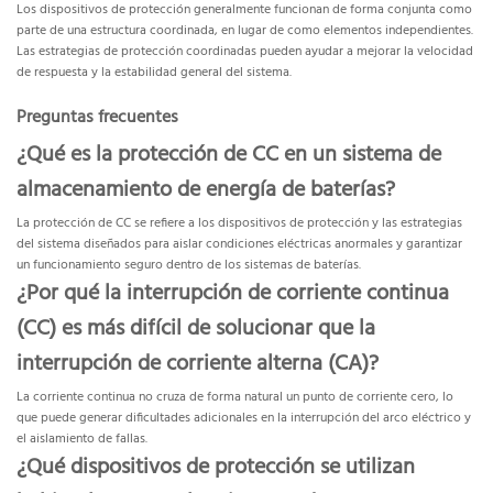
Los dispositivos de protección generalmente funcionan de forma conjunta como
parte de una estructura coordinada, en lugar de como elementos independientes.
Las estrategias de protección coordinadas pueden ayudar a mejorar la velocidad
de respuesta y la estabilidad general del sistema.
Preguntas frecuentes
¿Qué es la protección de CC en un sistema de
almacenamiento de energía de baterías?
La protección de CC se refiere a los dispositivos de protección y las estrategias
del sistema diseñados para aislar condiciones eléctricas anormales y garantizar
un funcionamiento seguro dentro de los sistemas de baterías.
¿Por qué la interrupción de corriente continua
(CC) es más difícil de solucionar que la
interrupción de corriente alterna (CA)?
La corriente continua no cruza de forma natural un punto de corriente cero, lo
que puede generar dificultades adicionales en la interrupción del arco eléctrico y
el aislamiento de fallas.
¿Qué dispositivos de protección se utilizan