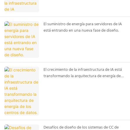
El suministro de energía para servidores de IA
está entrando en una nueva fase de diseño.
El crecimiento de la infraestructura de IA está
transformando la arquitectura de energía de
los centros de datos.
Desafíos de diseño de los sistemas de CC de