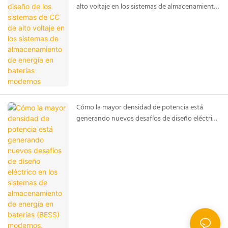
alto voltaje en los sistemas de almacenamiento
de energía en baterías modernos
Cómo la mayor densidad de potencia está
generando nuevos desafíos de diseño eléctrico
en los sistemas de almacenamiento de energía
en baterías (BESS) modernos.