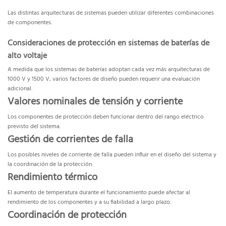
Las distintas arquitecturas de sistemas pueden utilizar diferentes combinaciones
de componentes.
Consideraciones de protección en sistemas de baterías de
alto voltaje
A medida que los sistemas de baterías adoptan cada vez más arquitecturas de
1000 V y 1500 V, varios factores de diseño pueden requerir una evaluación
adicional.
Valores nominales de tensión y corriente
Los componentes de protección deben funcionar dentro del rango eléctrico
previsto del sistema.
Gestión de corrientes de falla
Los posibles niveles de corriente de falla pueden influir en el diseño del sistema y
la coordinación de la protección.
Rendimiento térmico
El aumento de temperatura durante el funcionamiento puede afectar al
rendimiento de los componentes y a su fiabilidad a largo plazo.
Coordinación de protección