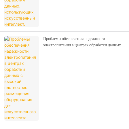
Проблемы обеспечения надежности
электропитания в центрах обработки данных с
высокой плотностью размещения
оборудования для искусственного интеллекта.