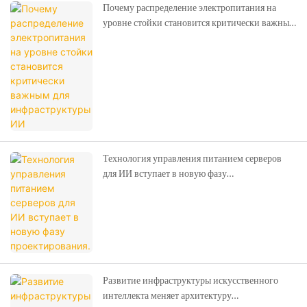
Почему распределение электропитания на
уровне стойки становится критически важным
для инфраструктуры ИИ
Технология управления питанием серверов
для ИИ вступает в новую фазу
проектирования.
Развитие инфраструктуры искусственного
интеллекта меняет архитектуру