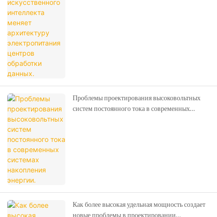
электропитания центров обработки данных.
Проблемы проектирования высоковольтных
систем постоянного тока в современных
системах накопления энергии.
Как более высокая удельная мощность создает
новые проблемы в проектировании