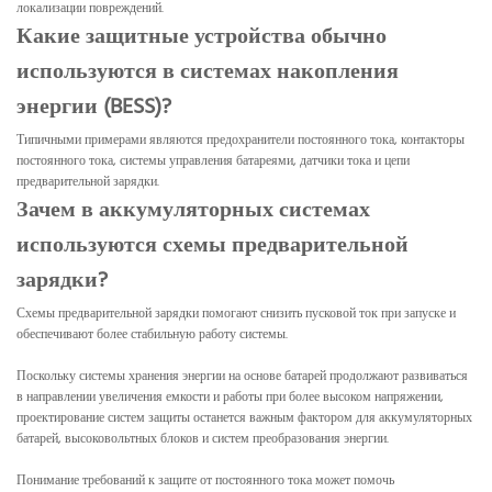
локализации повреждений.
Какие защитные устройства обычно
используются в системах накопления
энергии (BESS)?
Типичными примерами являются предохранители постоянного тока, контакторы
постоянного тока, системы управления батареями, датчики тока и цепи
предварительной зарядки.
Зачем в аккумуляторных системах
используются схемы предварительной
зарядки?
Схемы предварительной зарядки помогают снизить пусковой ток при запуске и
обеспечивают более стабильную работу системы.
Поскольку системы хранения энергии на основе батарей продолжают развиваться
в направлении увеличения емкости и работы при более высоком напряжении,
проектирование систем защиты останется важным фактором для аккумуляторных
батарей, высоковольтных блоков и систем преобразования энергии.
Понимание требований к защите от постоянного тока может помочь