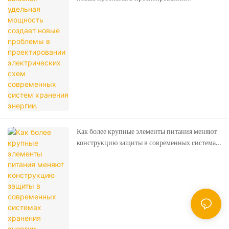
электрических схем современных систем
хранения энергии.
Как более крупные элементы питания меняют
конструкцию защиты в современных системах
хранения энергии.