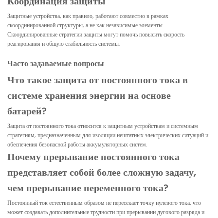
Координация защиты
Защитные устройства, как правило, работают совместно в рамках
скоординированной структуры, а не как независимые элементы.
Скоординированные стратегии защиты могут помочь повысить скорость
реагирования и общую стабильность системы.
Часто задаваемые вопросы
Что такое защита от постоянного тока в
системе хранения энергии на основе
батарей?
Защита от постоянного тока относится к защитным устройствам и системным
стратегиям, предназначенным для изоляции нештатных электрических ситуаций и
обеспечения безопасной работы аккумуляторных систем.
Почему прерывание постоянного тока
представляет собой более сложную задачу,
чем прерывание переменного тока?
Постоянный ток естественным образом не пересекает точку нулевого тока, что
может создавать дополнительные трудности при прерывании дугового разряда и