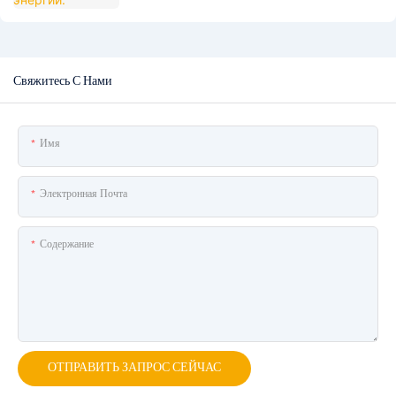
Свяжитесь С Нами
Имя
Электронная Почта
Содержание
ОТПРАВИТЬ ЗАПРОС СЕЙЧАС