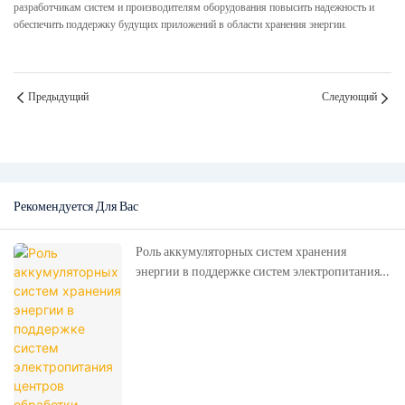
разработчикам систем и производителям оборудования повысить надежность и
обеспечить поддержку будущих приложений в области хранения энергии.
Предыдущий
Следующий
Рекомендуется Для Вас
Роль аккумуляторных систем хранения
энергии в поддержке систем электропитания
центров обработки данных, использующих
искусственный интеллект.