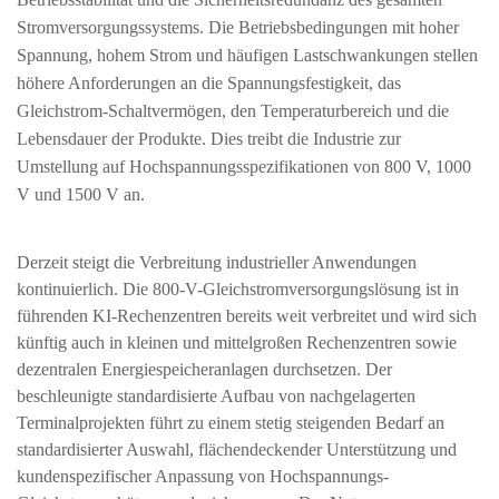
Stromversorgungssystems. Die Betriebsbedingungen mit hoher
Spannung, hohem Strom und häufigen Lastschwankungen stellen
höhere Anforderungen an die Spannungsfestigkeit, das
Gleichstrom-Schaltvermögen, den Temperaturbereich und die
Lebensdauer der Produkte. Dies treibt die Industrie zur
Umstellung auf Hochspannungsspezifikationen von 800 V, 1000
V und 1500 V an.
Derzeit steigt die Verbreitung industrieller Anwendungen
kontinuierlich. Die 800-V-Gleichstromversorgungslösung ist in
führenden KI-Rechenzentren bereits weit verbreitet und wird sich
künftig auch in kleinen und mittelgroßen Rechenzentren sowie
dezentralen Energiespeicheranlagen durchsetzen. Der
beschleunigte standardisierte Aufbau von nachgelagerten
Terminalprojekten führt zu einem stetig steigenden Bedarf an
standardisierter Auswahl, flächendeckender Unterstützung und
kundenspezifischer Anpassung von Hochspannungs-