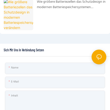
Wie größere Batteriezellen das Schutzdesign in
modernen Batteriespeichersystemen
verändern
Sich Mit Uns In Verbindung Setzen
Name
E-Mail
Inhalt