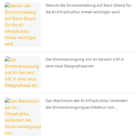
Warum die Stromverteilung auf Rack-Ebene für
die KI-Infrastruktur immer wichtiger wird
Die Stromversorgung von KI-Servern tritt in
eine neue Designphase ein
Das Wachstum der KI-Infrastruktur verändert
die Stromversorgungsarchitektur von
Rechenzentren.