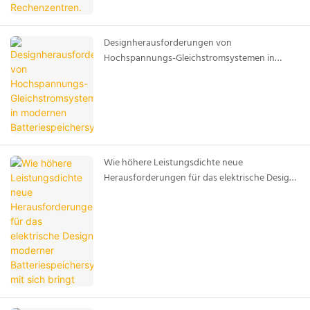
Designherausforderungen von
Hochspannungs-Gleichstromsystemen in
modernen Batteriespeichersystemen
Wie höhere Leistungsdichte neue
Herausforderungen für das elektrische Design
moderner Batteriespeichersysteme mit sich
bringt