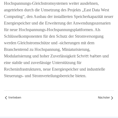
Hochspannungs-Gleichstromsystemen weiter ausdehnen,
angetrieben durch die Umsetzung des Projekts „East Data West
Computing“, den Ausbau der installierten Speicherkapazität neuer
Energiespeicher und die Erweiterung der Anwendungsszenarien
für neue Hochspannungs-Hochspannungsplattformen. Als
Schlüsselkomponenten für den Schutz der Stromversorgung
werden Gleichstromschütze und -sicherungen mit dem
Branchentrend zu
Hochspannung, Miniaturisierung,
Schritt halten
Modularisierung und hoher Zuverlässigkeit
und
eine stabile und zuverlässige Unterstützung für
Recheninfrastrukturen, neue Energiespeicher und industrielle
Steuerungs- und Stromverteilungsbereiche bieten.
Verlieben
Nächster