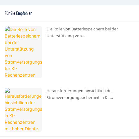
Für Sie Empfohlen
Die Rolle von Batteriespeichern bei der
Unterstützung von
Stromversorgungssystemen für KI-
Rechenzentren
Herausforderungen hinsichtlich der
Stromversorgungssicherheit in KI-
Rechenzentren mit hoher Dichte