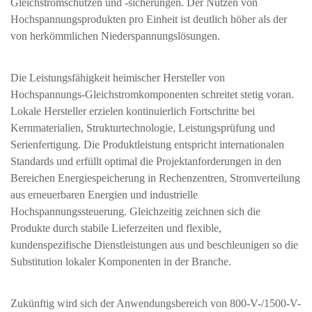
Gleichstromschützen und -sicherungen. Der Nutzen von
Hochspannungsprodukten pro Einheit ist deutlich höher als der
von herkömmlichen Niederspannungslösungen.
Die Leistungsfähigkeit heimischer Hersteller von
Hochspannungs-Gleichstromkomponenten schreitet stetig voran.
Lokale Hersteller erzielen kontinuierlich Fortschritte bei
Kernmaterialien, Strukturtechnologie, Leistungsprüfung und
Serienfertigung. Die Produktleistung entspricht internationalen
Standards und erfüllt optimal die Projektanforderungen in den
Bereichen Energiespeicherung in Rechenzentren, Stromverteilung
aus erneuerbaren Energien und industrielle
Hochspannungssteuerung. Gleichzeitig zeichnen sich die
Produkte durch stabile Lieferzeiten und flexible,
kundenspezifische Dienstleistungen aus und beschleunigen so die
Substitution lokaler Komponenten in der Branche.
Zukünftig wird sich der Anwendungsbereich von 800-V-/1500-V-