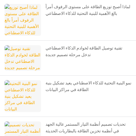
لماذا أصبح توزيع الطاقة على مستوى الرفوف أمراً
بالغ الأهمية للبنية التحتية للذكاء الاصطناعي
تقنية توصيل الطاقة لخوادم الذكاء الاصطناعي
تدخل مرحلة تصميم جديدة
نمو البنية التحتية للذكاء الاصطناعي يعيد تشكيل بنية
الطاقة في مراكز البيانات
تحديات تصميم أنظمة التيار المستمر عالية الجهد
في أنظمة تخزين الطاقة بالبطاريات الحديثة