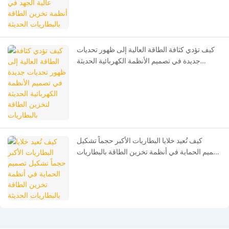
كيف تؤدي كثافة الطاقة العالية إلى ظهور تحديات
جديدة في تصميم الأنظمة الكهربائية الحديثة
لتخزين الطاقة بالبطاريات
كيف تُعيد خلايا البطاريات الأكبر حجماً تشكيل
تصميم الحماية في أنظمة تخزين الطاقة بالبطاريات
الحديثة