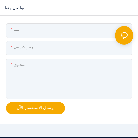
تواصل معنا
اسم
بريد إلكتروني
المحتوى
إرسال الاستفسار الآن