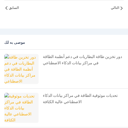
التالي
السابق
موصى به لك
دور تخزين طاقة البطاريات في دعم أنظمة الطاقة
في مراكز بيانات الذكاء الاصطناعي
تحديات موثوقية الطاقة في مراكز بيانات الذكاء
الاصطناعي عالية الكثافة