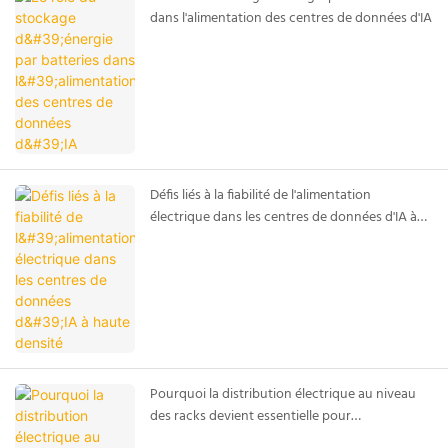
dans l'alimentation des centres de données d'IA
Défis liés à la fiabilité de l'alimentation
électrique dans les centres de données d'IA à
haute densité
Pourquoi la distribution électrique au niveau
des racks devient essentielle pour
l'infrastructure d'IA