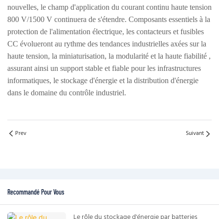
nouvelles, le champ d'application du courant continu haute tension
800 V/1500 V continuera de s'étendre. Composants essentiels à la
protection de l'alimentation électrique, les contacteurs et fusibles
CC évolueront au rythme des tendances industrielles axées sur
la
haute tension, la miniaturisation, la modularité et la haute fiabilité
,
assurant ainsi un support stable et fiable pour les infrastructures
informatiques, le stockage d'énergie et la distribution d'énergie
dans le domaine du contrôle industriel.
Prev
Suivant
Recommandé Pour Vous
Le rôle du stockage d'énergie par batteries