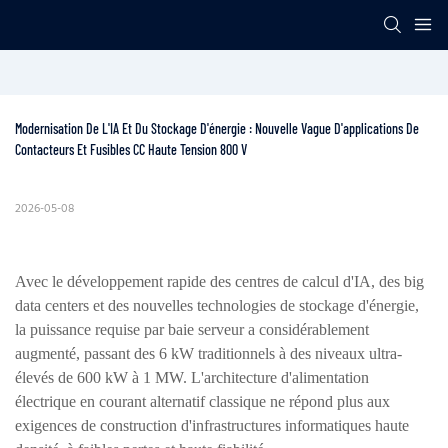
Modernisation De L'IA Et Du Stockage D'énergie : Nouvelle Vague D'applications De 
Contacteurs Et Fusibles CC Haute Tension 800 V
2026-05-08
Avec le développement rapide des centres de calcul d'IA, des big
data centers et des nouvelles technologies de stockage d'énergie,
la puissance requise par baie serveur a considérablement
augmenté, passant des 6 kW traditionnels à des niveaux ultra-
élevés de 600 kW à 1 MW. L'architecture d'alimentation
électrique en courant alternatif classique ne répond plus aux
exigences de construction d'infrastructures informatiques haute