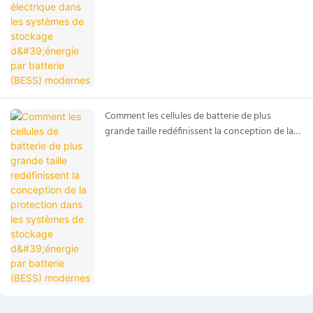
Comment les cellules de batterie de plus
grande taille redéfinissent la conception de la
protection dans les systèmes de stockage
d'énergie par batterie (BESS) modernes