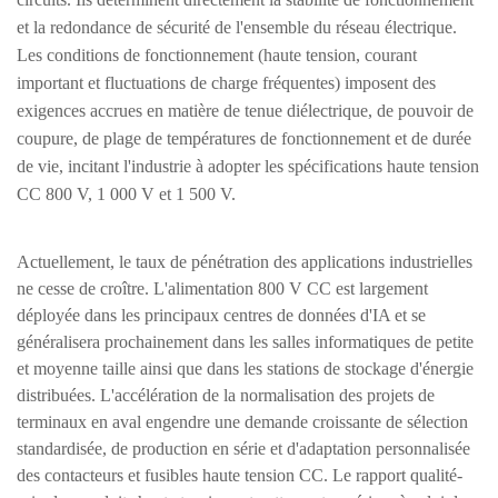
et la redondance de sécurité de l'ensemble du réseau électrique.
Les conditions de fonctionnement (haute tension, courant
important et fluctuations de charge fréquentes) imposent des
exigences accrues en matière de tenue diélectrique, de pouvoir de
coupure, de plage de températures de fonctionnement et de durée
de vie, incitant l'industrie à adopter les spécifications haute tension
CC 800 V, 1 000 V et 1 500 V.
Actuellement, le taux de pénétration des applications industrielles
ne cesse de croître. L'alimentation 800 V CC est largement
déployée dans les principaux centres de données d'IA et se
généralisera prochainement dans les salles informatiques de petite
et moyenne taille ainsi que dans les stations de stockage d'énergie
distribuées. L'accélération de la normalisation des projets de
terminaux en aval engendre une demande croissante de sélection
standardisée, de production en série et d'adaptation personnalisée
des contacteurs et fusibles haute tension CC. Le rapport qualité-