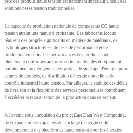
prix des produits haute tension est nettement supérieur à celui des
solutions basse tension traditionnelles.
La capacité de production nationale de composants CC haute
tension atteint une maturité croissante. Les fabricants locaux
réalisent des progrès significatifs en matière de matériaux, de
technologies structurelles, de tests de performance et de
production en série. Les performances des produits sont
pleinement conformes aux normes internationales et répondent
parfaitement aux exigences des projets de stockage d'énergie pour
centres de données, de distribution d'énergie nouvelle et de
contrôle industriel haute tension. Par ailleurs, la stabilité des délais
de livraison et la flexibilité des services personnalisés contribuent
à accélérer la relocalisation de la production dans ce secteur.
À l'avenir, sous l'impulsion du projet East Data West Computing,
de l'expansion des capacités de stockage d'énergie et du
développement des plateformes haute tension pour les énergies