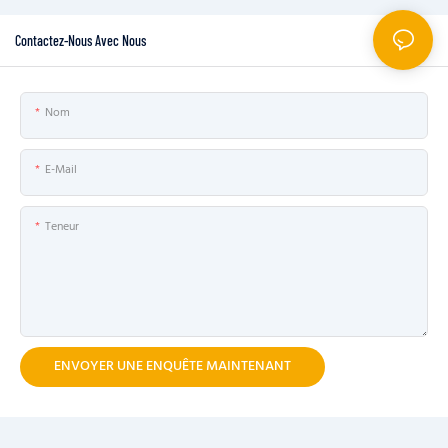
Contactez-Nous Avec Nous
Nom
E-Mail
Teneur
ENVOYER UNE ENQUÊTE MAINTENANT