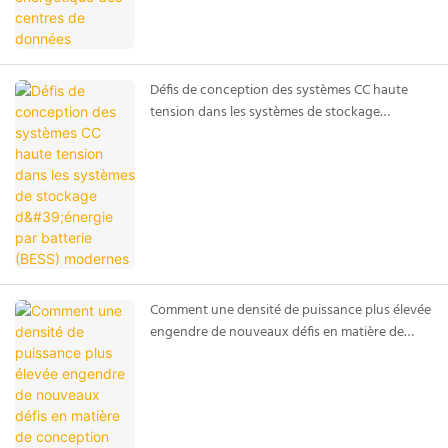
Défis de conception des systèmes CC haute
tension dans les systèmes de stockage
d'énergie par batterie (BESS) modernes
Comment une densité de puissance plus élevée
engendre de nouveaux défis en matière de
conception électrique dans les systèmes de
stockage d'énergie par batterie (BESS)
modernes