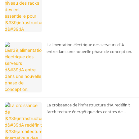
L'alimentation électrique des serveurs d'IA
entre dans une nouvelle phase de conception.
La croissance de l'infrastructure d'IA redéfinit
l'architecture énergétique des centres de
données