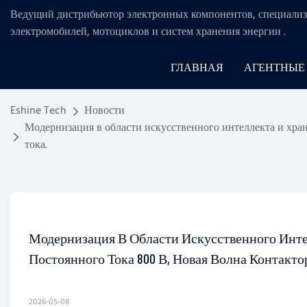
Ведущий дистрибьютор электронных компонентов, специализ
электромобилей, мотоциклов и систем хранения энергии
.
ГЛАВНАЯ
АГЕНТНЫЕ
Eshine Tech
Новости
Модернизация в области искусственного интеллекта и хран
тока.
Модернизация В Области Искусственного Инте
Постоянного Тока 800 В, Новая Волна Контакт
2026-05-08