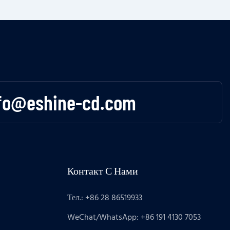
fo@eshine-cd.com
Контакт С Нами
Тел.: +86 28 86519933
WeChat/WhatsApp: +86 191 4130 7053