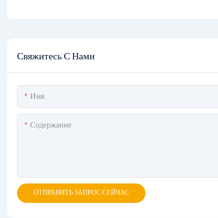
Свяжитесь С Нами
Имя
Содержание
ОТПРАВИТЬ ЗАПРОС СЕЙЧАС