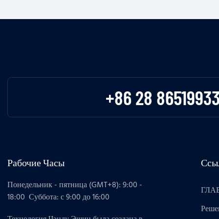
+86 28 8651993
Рабочие Часы
Ссы
Понедельник - пятница (GMT+8): 9:00 -
ГЛА
18:00 Суббота: с 9:00 до 16:00
Реше