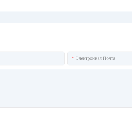
Электронная Почта