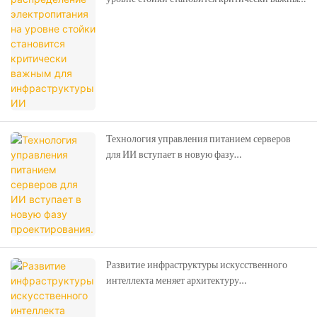
для инфраструктуры ИИ
Технология управления питанием серверов
для ИИ вступает в новую фазу
проектирования.
Развитие инфраструктуры искусственного
интеллекта меняет архитектуру
электропитания центров обработки данных.