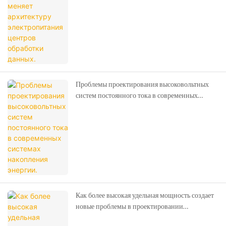
Проблемы проектирования высоковольтных
систем постоянного тока в современных
системах накопления энергии.
Как более высокая удельная мощность создает
новые проблемы в проектировании
электрических схем современных систем