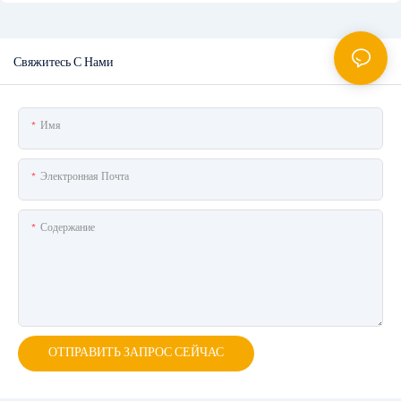
Свяжитесь С Нами
Имя
Электронная Почта
Содержание
ОТПРАВИТЬ ЗАПРОС СЕЙЧАС