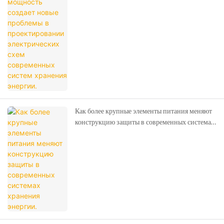
хранения энергии.
Как более крупные элементы питания меняют
конструкцию защиты в современных системах
хранения энергии.