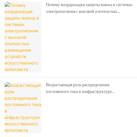
Почему координация защиты важна в системах
электропитания с высокой плотностью
размещения устройств искусственного
интеллекта
Возрастающая роль распределения
постоянного тока в инфраструктуре
искусственного интеллекта