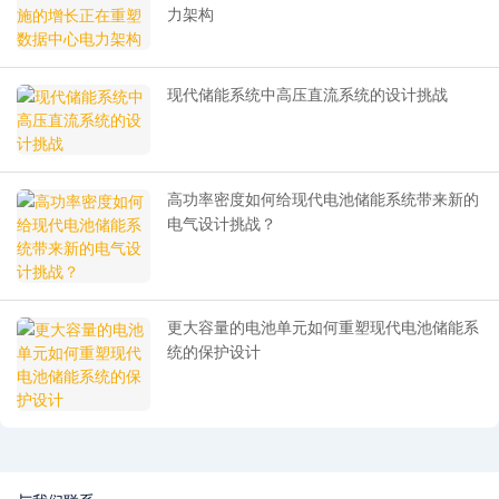
力架构
现代储能系统中高压直流系统的设计挑战
高功率密度如何给现代电池储能系统带来新的
电气设计挑战？
更大容量的电池单元如何重塑现代电池储能系
统的保护设计