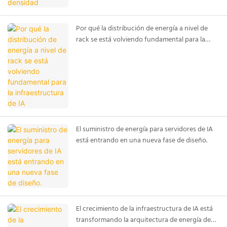
Por qué la distribución de energía a nivel de
rack se está volviendo fundamental para la
infraestructura de IA
El suministro de energía para servidores de IA
está entrando en una nueva fase de diseño.
El crecimiento de la infraestructura de IA está
transformando la arquitectura de energía de