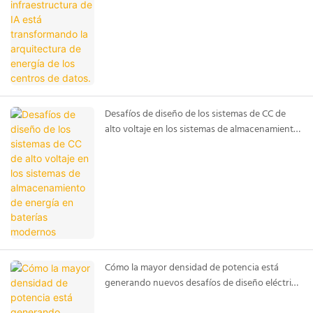
los centros de datos.
Desafíos de diseño de los sistemas de CC de
alto voltaje en los sistemas de almacenamiento
de energía en baterías modernos
Cómo la mayor densidad de potencia está
generando nuevos desafíos de diseño eléctrico
en los sistemas de almacenamiento de energía