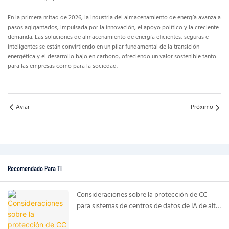
En la primera mitad de 2026, la industria del almacenamiento de energía avanza a
pasos agigantados, impulsada por la innovación, el apoyo político y la creciente
demanda. Las soluciones de almacenamiento de energía eficientes, seguras e
inteligentes se están convirtiendo en un pilar fundamental de la transición
energética y el desarrollo bajo en carbono, ofreciendo un valor sostenible tanto
para las empresas como para la sociedad.
Aviar
Próximo
Recomendado Para Ti
Consideraciones sobre la protección de CC
para sistemas de centros de datos de IA de alta
potencia