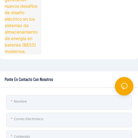
en baterías (BESS) modernos.
Ponte En Contacto Con Nosotros
Nombre
Correo Electrónico
Contenido