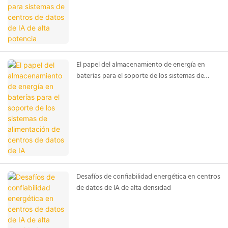
El papel del almacenamiento de energía en
baterías para el soporte de los sistemas de
alimentación de centros de datos de IA
Desafíos de confiabilidad energética en centros
de datos de IA de alta densidad