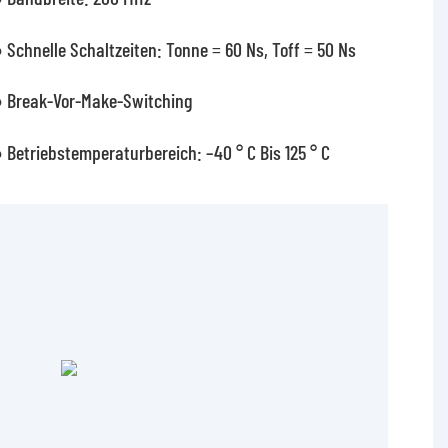
 Schnelle Schaltzeiten: Tonne = 60 Ns, Toff = 50 Ns
 Break-Vor-Make-Switching
 Betriebstemperaturbereich: –40 ° C Bis 125 ° C