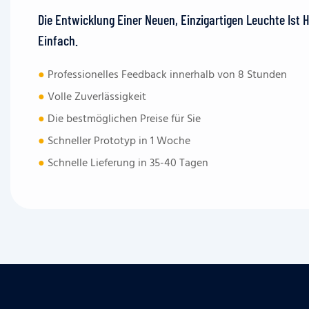
Die Entwicklung Einer Neuen, Einzigartigen Leuchte Ist 
Einfach.
●
Professionelles Feedback innerhalb von 8 Stunden
●
Volle Zuverlässigkeit
●
Die bestmöglichen Preise für Sie
●
Schneller Prototyp in 1 Woche
●
Schnelle Lieferung in 35-40 Tagen