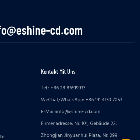
fo@eshine-cd.com
Kontakt Mit Uns
Tel.: +86 28 86519933
WeChat/WhatsApp: +86 191 4130 7053
E-Mail:
info@eshine-cd.com
Firmenadresse: Nr. 101, Gebäude 22,
Zhongjian Jinyuanhui Plaza, Nr. 299
te