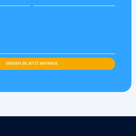
SENDEN SIE JETZT ANFRAGE