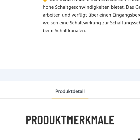
hohe Schaltgeschwindigkeiten bietet. Das G
arbeiten und verfügt über einen Eingangsberei
weisen eine Schaltwirkung zur Schaltungssc
beim Schaltkanälen.
Produktdetail
PRODUKTMERKMALE
●