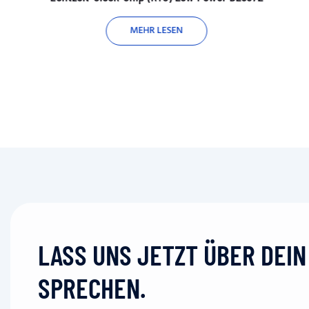
MEHR LESEN
LASS UNS JETZT ÜBER DEI
SPRECHEN.