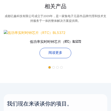
相关产品
成都亿鑫科技有限公司成立于2009年，是一家集电子元器件品牌代理和技术支
持服务于一体的整体解决方案提供商。
低功率实时时钟芯片（RTC）BL5372
阅读更多
我们现在来谈谈你的项目。