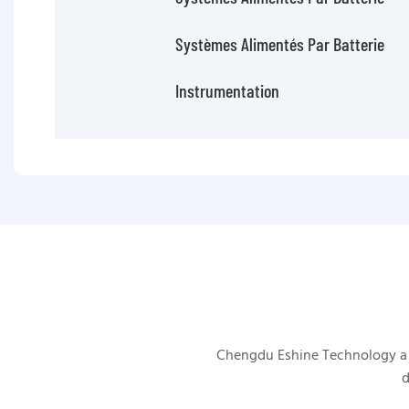
Systèmes Alimentés Par Batterie
Instrumentation
Chengdu Eshine Technology a é
d