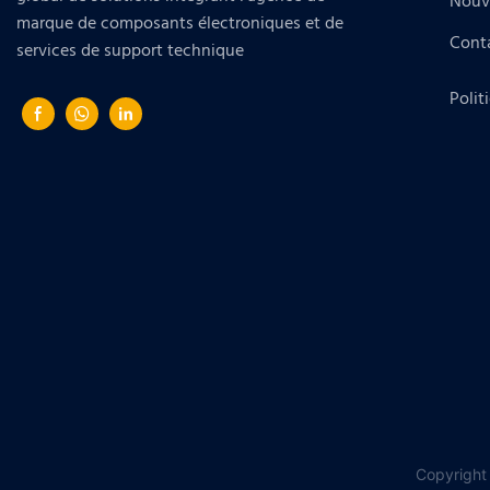
Nouv
marque de composants électroniques et de
Cont
services de support technique
Polit
Copyright