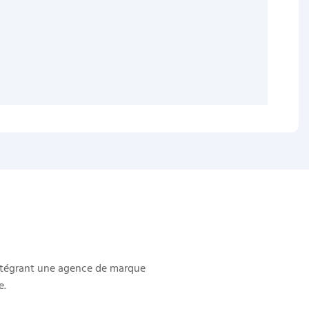
intégrant une agence de marque
e.