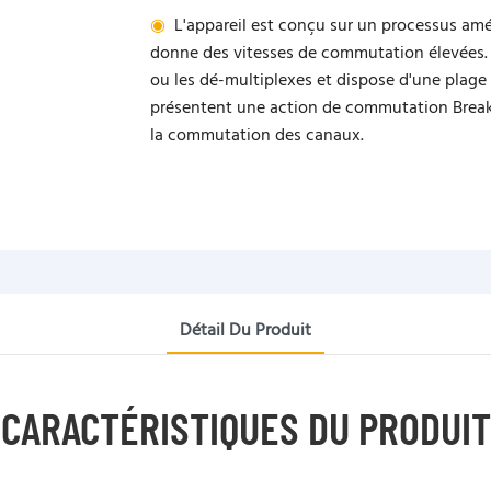
◉
L'appareil est conçu sur un processus amél
donne des vitesses de commutation élevées. L
ou les dé-multiplexes et dispose d'une plage 
présentent une action de commutation Break
la commutation des canaux.
Détail Du Produit
CARACTÉRISTIQUES DU PRODUIT