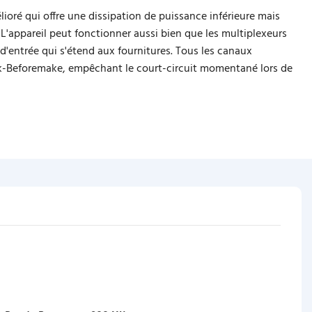
ioré qui offre une dissipation de puissance inférieure mais
'appareil peut fonctionner aussi bien que les multiplexeurs
d'entrée qui s'étend aux fournitures. Tous les canaux
-Beforemake, empêchant le court-circuit momentané lors de