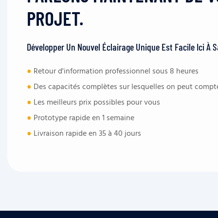
PROJET.
Développer Un Nouvel Éclairage Unique Est Facile Ici À 
●
Retour d'information professionnel sous 8 heures
●
Des capacités complètes sur lesquelles on peut compt
●
Les meilleurs prix possibles pour vous
●
Prototype rapide en 1 semaine
●
Livraison rapide en 35 à 40 jours