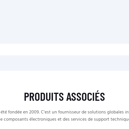
PRODUITS ASSOCIÉS
té fondée en 2009. C'est un fournisseur de solutions globales 
e composants électroniques et des services de support techniqu