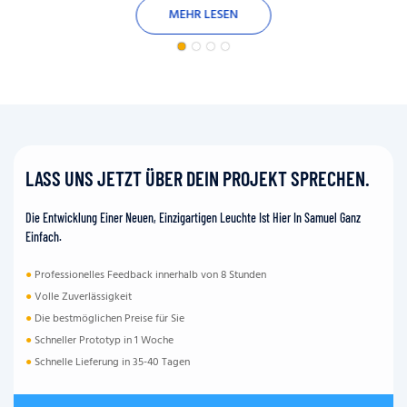
MEHR LESEN
LASS UNS JETZT ÜBER DEIN PROJEKT SPRECHEN.
Die Entwicklung Einer Neuen, Einzigartigen Leuchte Ist Hier In Samuel Ganz
Einfach.
●
Professionelles Feedback innerhalb von 8 Stunden
●
Volle Zuverlässigkeit
●
Die bestmöglichen Preise für Sie
●
Schneller Prototyp in 1 Woche
●
Schnelle Lieferung in 35-40 Tagen