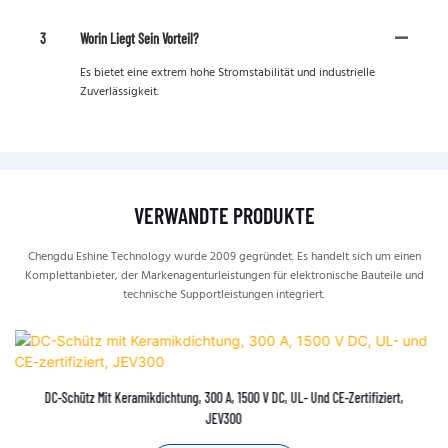
3
Worin Liegt Sein Vorteil?
Es bietet eine extrem hohe Stromstabilität und industrielle
Zuverlässigkeit.
VERWANDTE PRODUKTE
Chengdu Eshine Technology wurde 2009 gegründet. Es handelt sich um einen
Komplettanbieter, der Markenagenturleistungen für elektronische Bauteile und
technische Supportleistungen integriert.
DC-Schütz Mit Keramikdichtung, 300 A, 1500 V DC, UL- Und CE-Zertifiziert,
JEV300