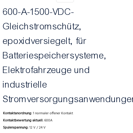
600-A-1500-VDC-
Gleichstromschütz,
epoxidversiegelt, für
Batteriespeichersysteme,
Elektrofahrzeuge und
industrielle
Stromversorgungsanwendunge
Kontaktanordnung:
1 normaler offener Kontakt
Kontaktbewertung aktuell:
600A
Spulenspannung:
12 V / 24 V