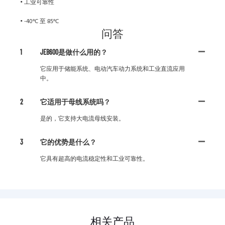
• 工业可靠性
• -40°C 至 85°C
问答
1
JEB600是做什么用的？
它应用于储能系统、电动汽车动力系统和工业直流应用
中。
2
它适用于母线系统吗？
是的，它支持大电流母线安装。
3
它的优势是什么？
它具有超高的电流稳定性和工业可靠性。
相关产品