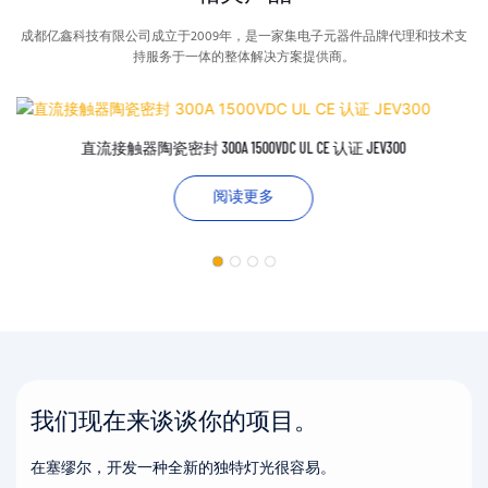
成都亿鑫科技有限公司成立于2009年，是一家集电子元器件品牌代理和技术支
持服务于一体的整体解决方案提供商。
直流接触器陶瓷密封 300A 1500VDC UL CE 认证 JEV300
阅读更多
我们现在来谈谈你的项目。
在塞缪尔，开发一种全新的独特灯光很容易。