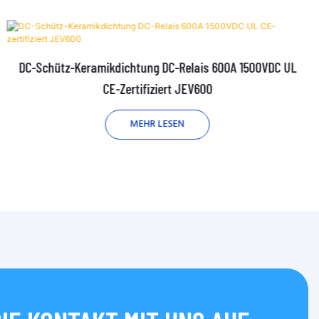
DC-Schütz-Keramikdichtung DC-Relais 600A 1500VDC UL
CE-Zertifiziert JEV600
MEHR LESEN