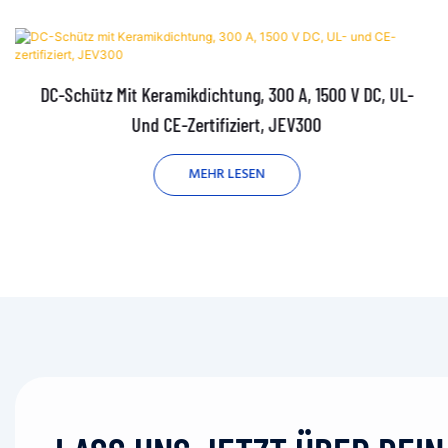
DC-Schütz Mit Keramikdichtung, 300 A, 1500 V DC, UL-
Und CE-Zertifiziert, JEV300
MEHR LESEN