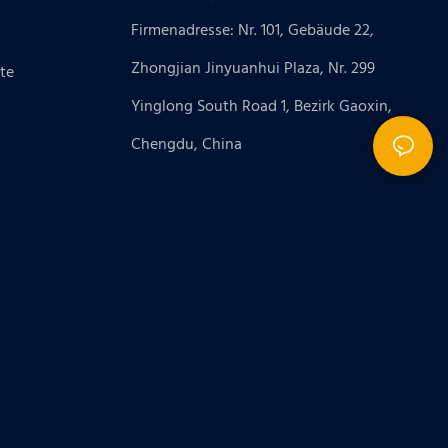
Firmenadresse: Nr. 101, Gebäude 22,
Zhongjian Jinyuanhui Plaza, Nr. 299
te
Yinglong South Road 1, Bezirk Gaoxin,
Chengdu, China