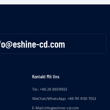
fo@eshine-cd.com
Kontakt Mit Uns
Tel.: +86 28 86519933
WeChat/WhatsApp: +86 191 4130 7053
E-Mail:
info@eshine-cd.com