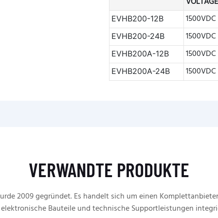
VOLTAG
1500VDC
EVHB200-12B
1500VDC
EVHB200-24B
1500VDC
EVHB200A-12B
1500VDC
EVHB200A-24B
VERWANDTE PRODUKTE
rde 2009 gegründet. Es handelt sich um einen Komplettanbieter
 elektronische Bauteile und technische Supportleistungen integri