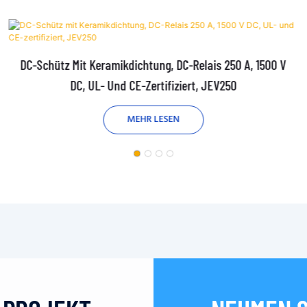
DC-Schütz Mit Keramikdichtung, DC-Relais 250 A, 1500 V
DC, UL- Und CE-Zertifiziert, JEV250
MEHR LESEN