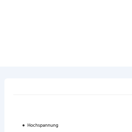
●
Hochspannung