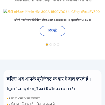
तकनीकी सहायता सेवाओं को एकीकृत करने वाला एक समग्र समाधान प्रदाता है।
डीसी कॉन्टैक्टर सिरेमिक सील 300A 1500VDC UL CE प्रमाणित JEV300
और पढ़ें
चलिए अब आपके प्रोजेक्ट के बारे में बात करते हैं।
सैमुअल में एक नई और अनूठी रोशनी विकसित करना आसान है।
●
8 घंटे के भीतर पेशेवर प्रतिक्रिया
●
पूर्ण क्षमताएं जिन पर भरोसा किया जा सकता है