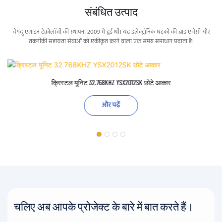
संबंधित उत्पाद
चेंगदू एशाइन टेक्नोलॉजी की स्थापना 2009 में हुई थी। यह इलेक्ट्रॉनिक घटकों की ब्रांड एजेंसी और
तकनीकी सहायता सेवाओं को एकीकृत करने वाला एक समग्र समाधान प्रदाता है।
क्रिस्टल यूनिट 32.768KHZ YSX2012SK छोटे आकार
और पढ़ें
चलिए अब आपके प्रोजेक्ट के बारे में बात करते हैं।