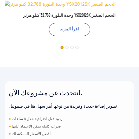
وحدة البلورة 32.768 كيلو هرتز YSX2012SK الحجم الصغير
اقرأ المزيد
لنتحدث عن مشروعك الآن.
تطوير إضاءة جديدة وفريدة من نوعها أمر سهل هنا في صموئيل.
ردود فعل احترافية خلال 8 ساعات
●
قدرات كاملة يمكن الاعتماد عليها
●
أفضل الأسعار الممكنة لك
●