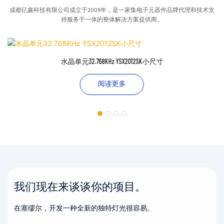
成都亿鑫科技有限公司成立于2009年，是一家集电子元器件品牌代理和技术支
持服务于一体的整体解决方案提供商。
水晶单元32.768KHz YSX2012SK小尺寸
阅读更多
我们现在来谈谈你的项目。
在塞缪尔，开发一种全新的独特灯光很容易。